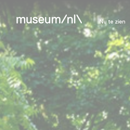
Nu te zien