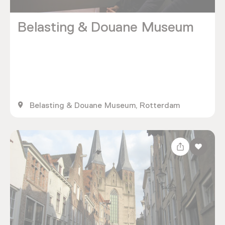
Belasting & Douane Museum
Belasting & Douane Museum, Rotterdam