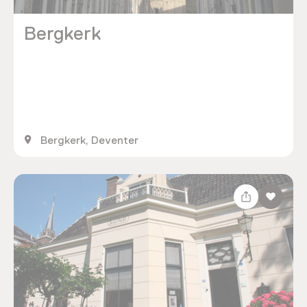
Bergkerk
Bergkerk, Deventer