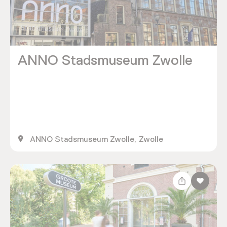
ANNO Stadsmuseum Zwolle
ANNO Stadsmuseum Zwolle, Zwolle