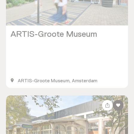
ARTIS-Groote Museum
ARTIS-Groote Museum, Amsterdam