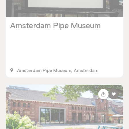
Amsterdam Pipe Museum
Amsterdam Pipe Museum, Amsterdam