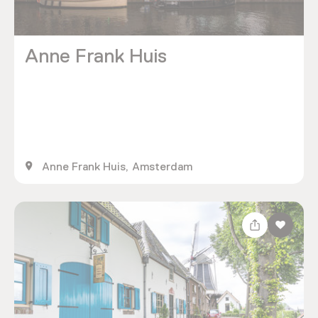
Anne Frank Huis
Anne Frank Huis, Amsterdam