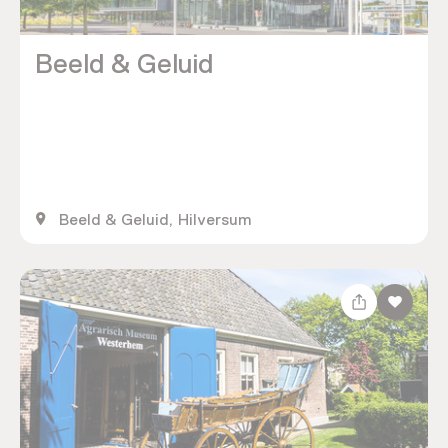
Beeld & Geluid
Beeld & Geluid, Hilversum