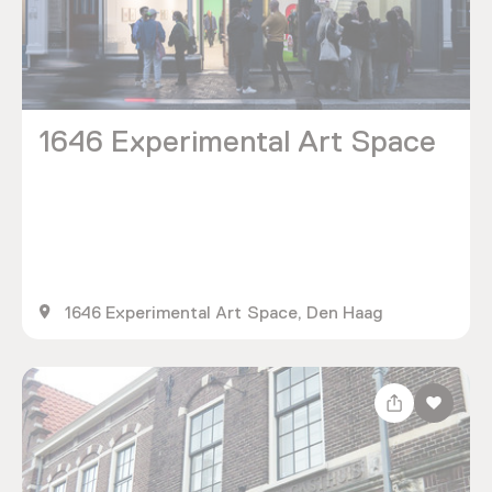
1646 Experimental Art Space
1646 Experimental Art Space, Den Haag