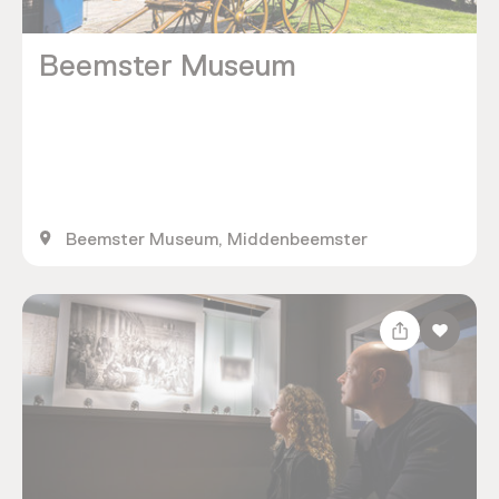
Beemster Museum
Beemster Museum, Middenbeemster