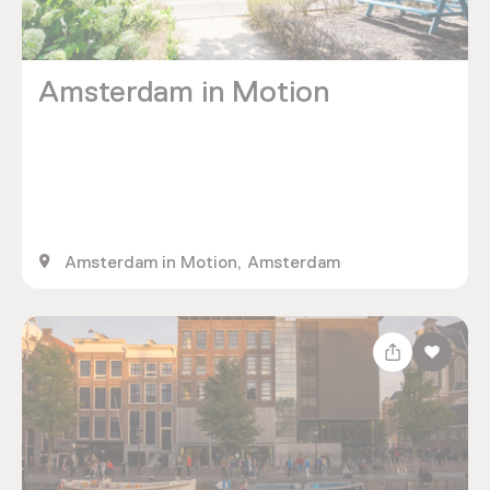
Amsterdam in Motion
Amsterdam in Motion, Amsterdam