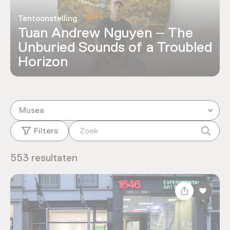
Tentoonstelling
Tuan Andrew Nguyen – The
Unburied Sounds of a Troubled
Horizon
Musea
Filters
553 resultaten