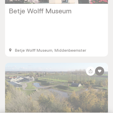
Betje Wolff Museum
Betje Wolff Museum, Middenbeemster