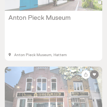
Anton Pieck Museum
Anton Pieck Museum, Hattem