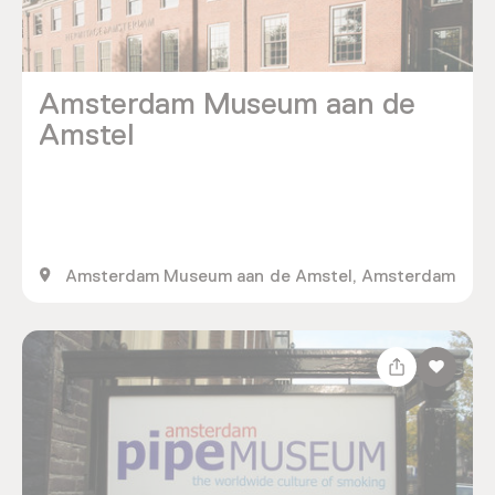
Amsterdam Museum aan de
Amstel
Amsterdam Museum aan de Amstel, Amsterdam