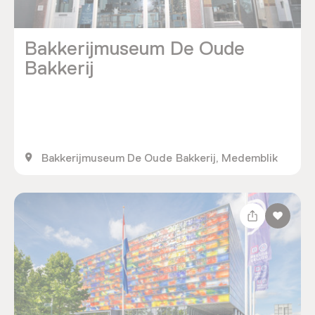
Bakkerijmuseum De Oude
Bakkerij
Bakkerijmuseum De Oude Bakkerij, Medemblik