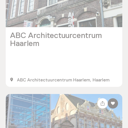
ABC Architectuurcentrum
Haarlem
ABC Architectuurcentrum Haarlem, Haarlem