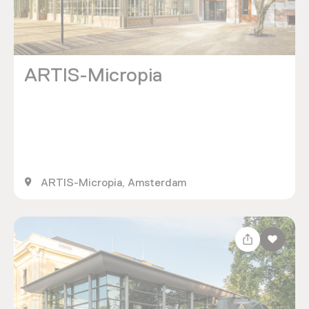
ARTIS-Micropia
ARTIS-Micropia, Amsterdam