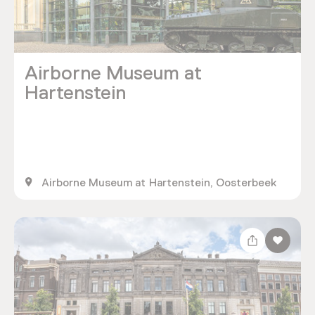
Airborne Museum at
Hartenstein
Airborne Museum at Hartenstein, Oosterbeek