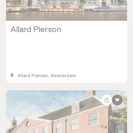
Allard Pierson
Allard Pierson, Amsterdam