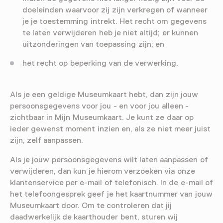
doeleinden waarvoor zij zijn verkregen of wanneer
je je toestemming intrekt. Het recht om gegevens
te laten verwijderen heb je niet altijd; er kunnen
uitzonderingen van toepassing zijn; en
het recht op beperking van de verwerking.
Als je een geldige Museumkaart hebt, dan zijn jouw
persoonsgegevens voor jou - en voor jou alleen -
zichtbaar in Mijn Museumkaart. Je kunt ze daar op
ieder gewenst moment inzien en, als ze niet meer juist
zijn, zelf aanpassen.
Als je jouw persoonsgegevens wilt laten aanpassen of
verwijderen, dan kun je hierom verzoeken via onze
klantenservice per e-mail of telefonisch. In de e-mail of
het telefoongesprek geef je het kaartnummer van jouw
Museumkaart door. Om te controleren dat jij
daadwerkelijk de kaarthouder bent, sturen wij