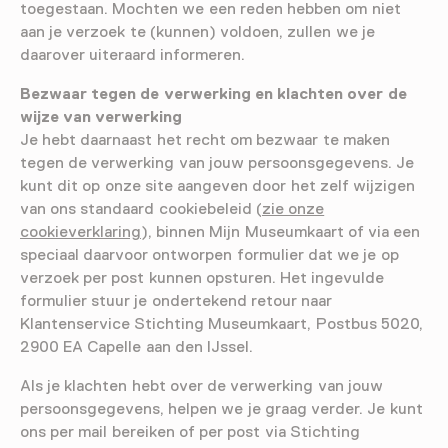
toegestaan. Mochten we een reden hebben om niet
aan je verzoek te (kunnen) voldoen, zullen we je
daarover uiteraard informeren.
Bezwaar tegen de verwerking en klachten over de
wijze van verwerking
Je hebt daarnaast het recht om bezwaar te maken
tegen de verwerking van jouw persoonsgegevens. Je
kunt dit op onze site aangeven door het zelf wijzigen
van ons standaard cookiebeleid (
zie onze
cookieverklaring
), binnen Mijn Museumkaart of via een
speciaal daarvoor ontworpen formulier dat we je op
verzoek per post kunnen opsturen. Het ingevulde
formulier stuur je ondertekend retour naar
Klantenservice Stichting Museumkaart, Postbus 5020,
2900 EA Capelle aan den IJssel.
Als je klachten hebt over de verwerking van jouw
persoonsgegevens, helpen we je graag verder. Je kunt
ons per mail bereiken of per post via Stichting