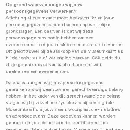
Op grond waarvan mogen wij jouw
persoonsgegevens verwerken?
Stichting Museumkaart moet het gebruik van jouw
persoonsgegevens kunnen baseren op wettelijke
grondslagen. Een daarvan is dat wij deze
persoonsgegevens nodig hebben om een
overeenkomst met jou te sluiten en deze uit te voeren.
Dit geldt zowel bij de aankoop van de Museumkaart als
bij de registratie of verlenging daarvan. Ook geldt dit
als je gebruik maakt van aanbiedingen of wilt
deelnemen aan evenementen.
Daarnaast mogen wij jouw persoonsgegevens
gebruiken als wij daarvoor een gerechtvaardigd belang
hebben. In het kader van dit gerechtvaardigde belang
vragen wij bij zowel een fysieke als bij een digitale
Museumkaart om jouw naam, woonplaats, e-mailadres
en adresgegevens. Deze gegevens kunnen worden
gebruikt om jou als persoon te identificeren, om
serviceberichten omtrent jouw Museumkaart te sturen