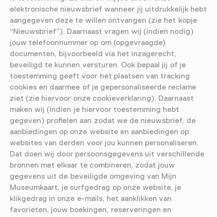
elektronische nieuwsbrief wanneer jij uitdrukkelijk hebt
aangegeven deze te willen ontvangen (zie het kopje
“Nieuwsbrief”). Daarnaast vragen wij (indien nodig)
jouw telefoonnummer op om (opgevraagde)
documenten, bijvoorbeeld via het inzagerecht,
beveiligd te kunnen versturen. Ook bepaal jij of je
toestemming geeft voor het plaatsen van tracking
cookies en daarmee of je gepersonaliseerde reclame
ziet (zie hiervoor onze cookieverklaring). Daarnaast
maken wij (indien je hiervoor toestemming hebt
gegeven) profielen aan zodat we de nieuwsbrief, de
aanbiedingen op onze website en aanbiedingen op
websites van derden voor jou kunnen personaliseren.
Dat doen wij door persoonsgegevens uit verschillende
bronnen met elkaar te combineren, zodat jouw
gegevens uit de beveiligde omgeving van Mijn
Museumkaart, je surfgedrag op onze website, je
klikgedrag in onze e-mails, het aanklikken van
favorieten, jouw boekingen, reserveringen en