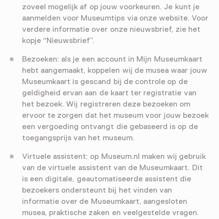
zoveel mogelijk af op jouw voorkeuren. Je kunt je
aanmelden voor Museumtips via onze website. Voor
verdere informatie over onze nieuwsbrief, zie het
kopje “Nieuwsbrief”.
Bezoeken: als je een account in Mijn Museumkaart
hebt aangemaakt, koppelen wij de musea waar jouw
Museumkaart is gescand bij de controle op de
geldigheid ervan aan de kaart ter registratie van
het bezoek. Wij registreren deze bezoeken om
ervoor te zorgen dat het museum voor jouw bezoek
een vergoeding ontvangt die gebaseerd is op de
toegangsprijs van het museum.
Virtuele assistent: op Museum.nl maken wij gebruik
van de virtuele assistent van de Museumkaart. Dit
is een digitale, geautomatiseerde assistent die
bezoekers ondersteunt bij het vinden van
informatie over de Museumkaart, aangesloten
musea, praktische zaken en veelgestelde vragen.