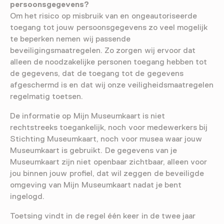
persoonsgegevens?
Om het risico op misbruik van en ongeautoriseerde
toegang tot jouw persoonsgegevens zo veel mogelijk
te beperken nemen wij passende
beveiligingsmaatregelen. Zo zorgen wij ervoor dat
alleen de noodzakelijke personen toegang hebben tot
de gegevens, dat de toegang tot de gegevens
afgeschermd is en dat wij onze veiligheidsmaatregelen
regelmatig toetsen.
De informatie op Mijn Museumkaart is niet
rechtstreeks toegankelijk, noch voor medewerkers bij
Stichting Museumkaart, noch voor musea waar jouw
Museumkaart is gebruikt. De gegevens van je
Museumkaart zijn niet openbaar zichtbaar, alleen voor
jou binnen jouw profiel, dat wil zeggen de beveiligde
omgeving van Mijn Museumkaart nadat je bent
ingelogd.
Toetsing vindt in de regel één keer in de twee jaar