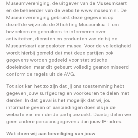
Museumvereniging, de uitgever van de Museumkaart
en de beheerder van de website www.museum.nl. De
Museumvereniging gebruikt deze gegevens op
dezelfde wijze als de Stichting Museumkaart: om
bezoekers en gebruikers te informeren over
activiteiten, diensten en producten van de bij de
Museumkaart aangesloten musea. Voor de volledigheid
wordt hierbij gemeld dat met deze partijen ook
gegevens worden gedeeld voor statistische
doeleinden, maar dit gebeurt volledig geanonimiseerd
conform de regels uit de AVG.
Tot slot kan het zo zijn dat jij ons toestemming hebt
gegeven jouw surfgedrag en voorkeuren te delen met
derden. In dat geval is het mogelijk dat wij jou
informatie geven of aanbiedingen doen als je de
website van een derde partij bezoekt. Daarbij delen we
geen andere persoonsgegevens dan jouw IP-adres.
Wat doen wij aan beveiliging van jouw