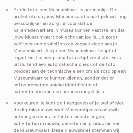
Profielfoto: een Museumkaart is persoonlijk. De
profielfoto op jouw Museumkaart maakt je kaart nog
persoonlijker en zorgt ervoor dat de
baliemedewerkers in musea kunnen vaststellen dat
jouw Museumkaart ook echt van jou is. Je zorgt
zelf voor een profielfoto en koppelt deze aan je
Museumkaart. Als je een Museumkaart koopt of
registreert is een profielfoto altijd verplicht. Er is
uitsluitend een automatische check of de foto
voldoet aan de technische eisen om als foto op een
Museumkaart te kunnen dienen, zonder dat er
softwarematige unieke identificatie of
authenticatie van een persoon mogelijk is.
Voorkeuren: je kunt zelf aangeven of je wel of niet
de digitale nieuwsbrief Museumtips van ons wilt
ontvangen over allerlei tentoonstellingen,
activiteiten in musea, diensten en producten van
de Museumkaart. Deze nieuwsbrief stemmen wij