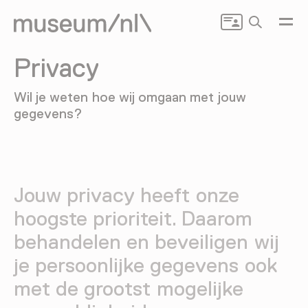
Zoeken
Privacy
Wil je weten hoe wij omgaan met jouw
gegevens?
Jouw privacy heeft onze
hoogste prioriteit. Daarom
behandelen en beveiligen wij
je persoonlijke gegevens ook
met de grootst mogelijke