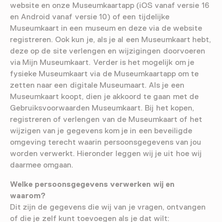
website en onze Museumkaartapp (iOS vanaf versie 16
en Android vanaf versie 10) of een tijdelijke
Museumkaart in een museum en deze via de website
registreren. Ook kun je, als je al een Museumkaart hebt,
deze op de site verlengen en wijzigingen doorvoeren
via Mijn Museumkaart. Verder is het mogelijk om je
fysieke Museumkaart via de Museumkaartapp om te
zetten naar een digitale Museumaart. Als je een
Museumkaart koopt, dien je akkoord te gaan met de
Gebruiksvoorwaarden Museumkaart. Bij het kopen,
registreren of verlengen van de Museumkaart of het
wijzigen van je gegevens kom je in een beveiligde
omgeving terecht waarin persoonsgegevens van jou
worden verwerkt. Hieronder leggen wij je uit hoe wij
daarmee omgaan.
Welke persoonsgegevens verwerken wij en
waarom?
Dit zijn de gegevens die wij van je vragen, ontvangen
of die je zelf kunt toevoegen als je dat wilt: