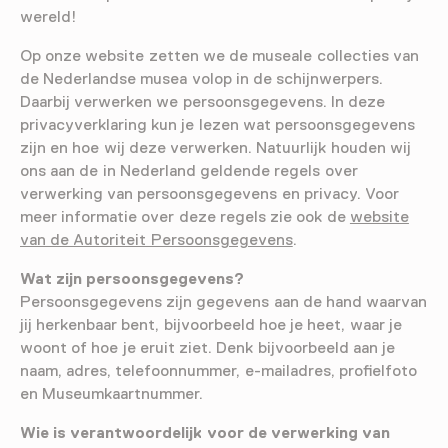
wereld!
Op onze website zetten we de museale collecties van
de Nederlandse musea volop in de schijnwerpers.
Daarbij verwerken we persoonsgegevens. In deze
privacyverklaring kun je lezen wat persoonsgegevens
zijn en hoe wij deze verwerken. Natuurlijk houden wij
ons aan de in Nederland geldende regels over
verwerking van persoonsgegevens en privacy. Voor
meer informatie over deze regels zie ook de
website
van de Autoriteit Persoonsgegevens
.
Wat zijn persoonsgegevens?
Persoonsgegevens zijn gegevens aan de hand waarvan
jij herkenbaar bent, bijvoorbeeld hoe je heet, waar je
woont of hoe je eruit ziet. Denk bijvoorbeeld aan je
naam, adres, telefoonnummer, e-mailadres, profielfoto
en Museumkaartnummer.
Wie is verantwoordelijk voor de verwerking van