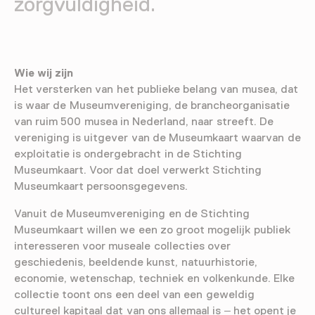
zorgvuldigheid.
Wie wij zijn
Het versterken van het publieke belang van musea, dat
is waar de Museumvereniging, de brancheorganisatie
van ruim 500 musea in Nederland, naar streeft. De
vereniging is uitgever van de Museumkaart waarvan de
exploitatie is ondergebracht in de Stichting
Museumkaart. Voor dat doel verwerkt Stichting
Museumkaart persoonsgegevens.
Vanuit de Museumvereniging en de Stichting
Museumkaart willen we een zo groot mogelijk publiek
interesseren voor museale collecties over
geschiedenis, beeldende kunst, natuurhistorie,
economie, wetenschap, techniek en volkenkunde. Elke
collectie toont ons een deel van een geweldig
cultureel kapitaal dat van ons allemaal is – het opent je