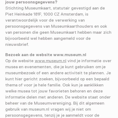
jouw persoonsgegevens?
Stichting Museumkaart, statutair gevestigd aan de
Piet Heinkade 181F, 1000 CZ Amsterdam, is
verantwoordelijk voor de verwerking van
persoonsgegevens van Museumkaarthouders en ook
van personen die geen Museumkaart hebben maar zich
bijvoorbeeld wel hebben aangemeld voor de
nieuwsbrief.
Bezoek aan de website www.museum.nl
Op de website
www.museum.nl
vind je informatie over
musea en evenementen, die je kunt gebruiken om je
museumbezoek of een andere activiteit te plannen. Je
kunt hier gericht zoeken, bijvoorbeeld op een bepaald
thema of voor je hele familie. Ook kun je aanklikken
welke musea tot jouw favorieten behoren en deze
informatie delen met anderen. De website staat onder
beheer van de Museumvereniging. Bij dit algemeen
gebruik van museum.nl vragen wij je niet om
persoonsgegevens, tenzij je je aanmeldt voor de