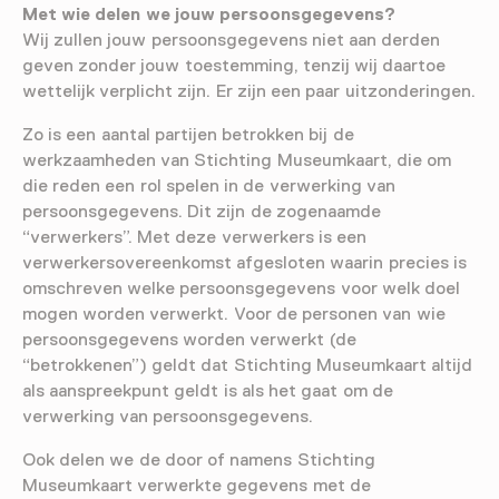
Met wie delen we jouw persoonsgegevens?
Wij zullen jouw persoonsgegevens niet aan derden
geven zonder jouw toestemming, tenzij wij daartoe
wettelijk verplicht zijn. Er zijn een paar uitzonderingen.
Zo is een aantal partijen betrokken bij de
werkzaamheden van Stichting Museumkaart, die om
die reden een rol spelen in de verwerking van
persoonsgegevens. Dit zijn de zogenaamde
“verwerkers”. Met deze verwerkers is een
verwerkersovereenkomst afgesloten waarin precies is
omschreven welke persoonsgegevens voor welk doel
mogen worden verwerkt. Voor de personen van wie
persoonsgegevens worden verwerkt (de
“betrokkenen”) geldt dat Stichting Museumkaart altijd
als aanspreekpunt geldt is als het gaat om de
verwerking van persoonsgegevens.
Ook delen we de door of namens Stichting
Museumkaart verwerkte gegevens met de