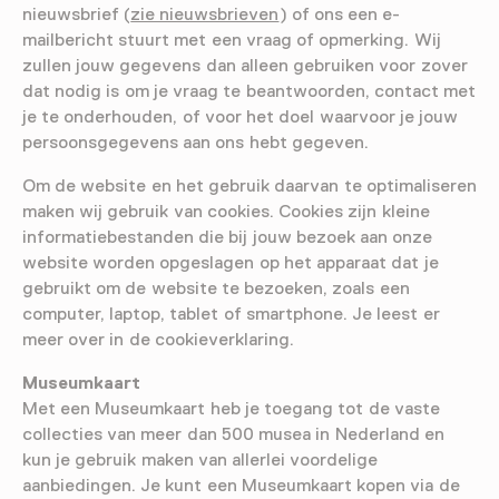
nieuwsbrief (
zie nieuwsbrieven
) of ons een e-
mailbericht stuurt met een vraag of opmerking. Wij
zullen jouw gegevens dan alleen gebruiken voor zover
dat nodig is om je vraag te beantwoorden, contact met
je te onderhouden, of voor het doel waarvoor je jouw
persoonsgegevens aan ons hebt gegeven.
Om de website en het gebruik daarvan te optimaliseren
maken wij gebruik van cookies. Cookies zijn kleine
informatiebestanden die bij jouw bezoek aan onze
website worden opgeslagen op het apparaat dat je
gebruikt om de website te bezoeken, zoals een
computer, laptop, tablet of smartphone. Je leest er
meer over in de cookieverklaring.
Museumkaart
Met een Museumkaart heb je toegang tot de vaste
collecties van meer dan 500 musea in Nederland en
kun je gebruik maken van allerlei voordelige
aanbiedingen. Je kunt een Museumkaart kopen via de