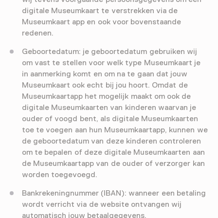
digitale Museumkaart te verstrekken via de
Museumkaart app en ook voor bovenstaande
redenen.
Geboortedatum: je geboortedatum gebruiken wij
om vast te stellen voor welk type Museumkaart je
in aanmerking komt en om na te gaan dat jouw
Museumkaart ook echt bij jou hoort. Omdat de
Museumkaartapp het mogelijk maakt om ook de
digitale Museumkaarten van kinderen waarvan je
ouder of voogd bent, als digitale Museumkaarten
toe te voegen aan hun Museumkaartapp, kunnen we
de geboortedatum van deze kinderen controleren
om te bepalen of deze digitale Museumkaarten aan
de Museumkaartapp van de ouder of verzorger kan
worden toegevoegd.
Bankrekeningnummer (IBAN): wanneer een betaling
wordt verricht via de website ontvangen wij
automatisch jouw betaalgegevens.