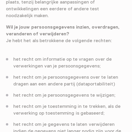
plaats, tenzij belangrijke aanpassingen of
ontwikkelingen een eerdere of andere test
noodzakelijk maken.
Wil je jouw persoonsgegevens inzien, overdragen,
veranderen of verwijderen?
Je hebt het als betrokkene de volgende rechten:
het recht om informatie op te vragen over de
verwerkingen van je persoonsgegevens;
het recht om je persoonsgegevens over te laten
dragen aan een andere partij (dataportabiliteit)
het recht om je persoonsgegevens te wijzigen;
het recht om je toestemming in te trekken, als de
verwerking op toestemming is gebaseerd;
het recht om je gegevens te laten verwijderen
indien de gegevens niet langer nodig zijn voor de