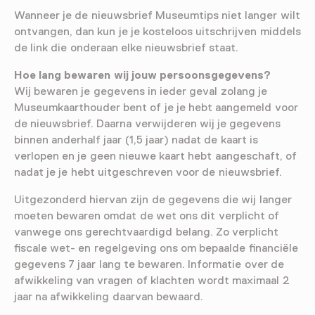
Wanneer je de nieuwsbrief Museumtips niet langer wilt
ontvangen, dan kun je je kosteloos uitschrijven middels
de link die onderaan elke nieuwsbrief staat.
Hoe lang bewaren wij jouw persoonsgegevens?
Wij bewaren je gegevens in ieder geval zolang je
Museumkaarthouder bent of je je hebt aangemeld voor
de nieuwsbrief. Daarna verwijderen wij je gegevens
binnen anderhalf jaar (1,5 jaar) nadat de kaart is
verlopen en je geen nieuwe kaart hebt aangeschaft, of
nadat je je hebt uitgeschreven voor de nieuwsbrief.
Uitgezonderd hiervan zijn de gegevens die wij langer
moeten bewaren omdat de wet ons dit verplicht of
vanwege ons gerechtvaardigd belang. Zo verplicht
fiscale wet- en regelgeving ons om bepaalde financiële
gegevens 7 jaar lang te bewaren. Informatie over de
afwikkeling van vragen of klachten wordt maximaal 2
jaar na afwikkeling daarvan bewaard.