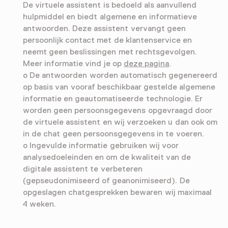
De virtuele assistent is bedoeld als aanvullend
hulpmiddel en biedt algemene en informatieve
antwoorden. Deze assistent vervangt geen
persoonlijk contact met de klantenservice en
neemt geen beslissingen met rechtsgevolgen.
Meer informatie vind je op
deze pagina
.
o De antwoorden worden automatisch gegenereerd
op basis van vooraf beschikbaar gestelde algemene
informatie en geautomatiseerde technologie. Er
worden geen persoonsgegevens opgevraagd door
de virtuele assistent en wij verzoeken u dan ook om
in de chat geen persoonsgegevens in te voeren.
o Ingevulde informatie gebruiken wij voor
analysedoeleinden en om de kwaliteit van de
digitale assistent te verbeteren
(gepseudonimiseerd of geanonimiseerd). De
opgeslagen chatgesprekken bewaren wij maximaal
4 weken.