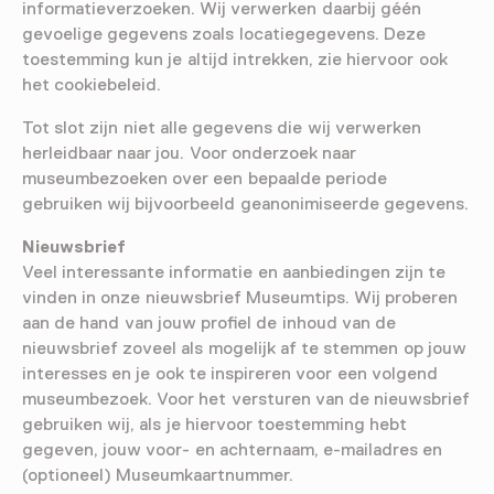
informatieverzoeken. Wij verwerken daarbij géén
gevoelige gegevens zoals locatiegegevens. Deze
toestemming kun je altijd intrekken, zie hiervoor ook
het cookiebeleid.
Tot slot zijn niet alle gegevens die wij verwerken
herleidbaar naar jou. Voor onderzoek naar
museumbezoeken over een bepaalde periode
gebruiken wij bijvoorbeeld geanonimiseerde gegevens.
Nieuwsbrief
Veel interessante informatie en aanbiedingen zijn te
vinden in onze nieuwsbrief Museumtips. Wij proberen
aan de hand van jouw profiel de inhoud van de
nieuwsbrief zoveel als mogelijk af te stemmen op jouw
interesses en je ook te inspireren voor een volgend
museumbezoek. Voor het versturen van de nieuwsbrief
gebruiken wij, als je hiervoor toestemming hebt
gegeven, jouw voor- en achternaam, e-mailadres en
(optioneel) Museumkaartnummer.