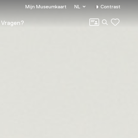
Mijn Museumkaart
NL
Contrast
Zoeken
Vragen?