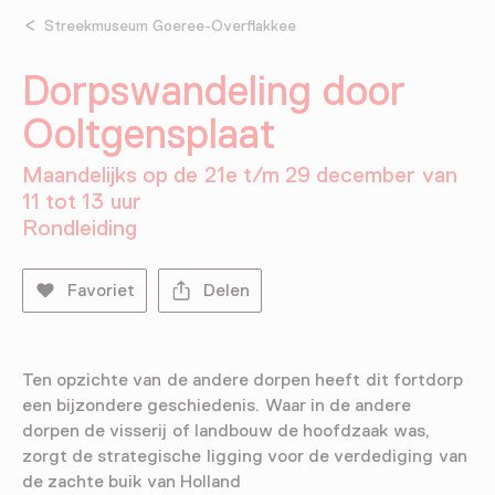
Streekmuseum Goeree-Overflakkee
Dorpswandeling door
Ooltgensplaat
Maandelijks op de 21e t/m 29 december van
11 tot 13 uur
Rondleiding
Favoriet
Delen
Ten opzichte van de andere dorpen heeft dit fortdorp
een bijzondere geschiedenis. Waar in de andere
dorpen de visserij of landbouw de hoofdzaak was,
zorgt de strategische ligging voor de verdediging van
de zachte buik van Holland