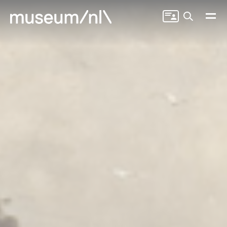
Zoeken