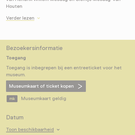
Houten
Verder lezen
Bezoekersinformatie
Toegang
Toegang is inbegrepen bij een entreeticket voor het
museum.
Museumkaart of ticket kopen
Museumkaart geldig
Datum
Toon beschikbaarheid