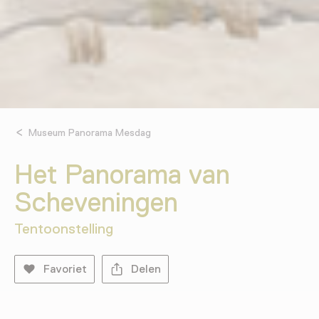
Museum Panorama Mesdag
Het Panorama van
Scheveningen
Tentoonstelling
Favoriet
Delen