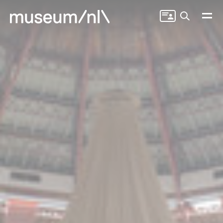
Zoeken