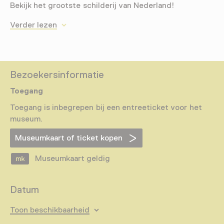
Bekijk het grootste schilderij van Nederland!
Verder lezen
Bezoekersinformatie
Toegang
Toegang is inbegrepen bij een entreeticket voor het
museum.
Museumkaart of ticket kopen
Museumkaart geldig
Datum
Toon beschikbaarheid