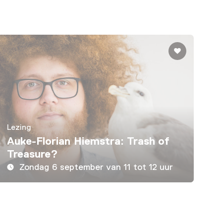
Lezing
Auke-Florian Hiemstra: Trash of
Treasure?
Zondag 6 september van 11 tot 12 uur