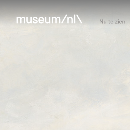
Nu te zien