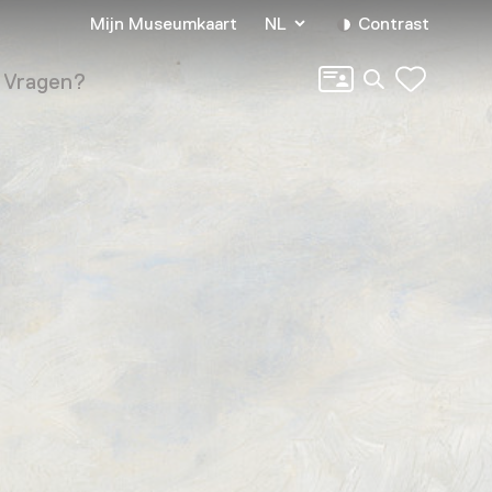
Mijn Museumkaart
NL
Contrast
Zoeken
Vragen?