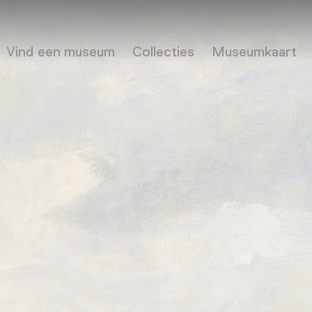
Vind een museum
Collecties
Museumkaart