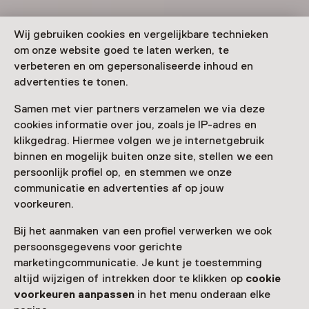
Wij gebruiken cookies en vergelijkbare technieken
om onze website goed te laten werken, te
verbeteren en om gepersonaliseerde inhoud en
advertenties te tonen.
Samen met vier partners verzamelen we via deze
cookies informatie over jou, zoals je IP-adres en
klikgedrag. Hiermee volgen we je internetgebruik
binnen en mogelijk buiten onze site, stellen we een
persoonlijk profiel op, en stemmen we onze
communicatie en advertenties af op jouw
voorkeuren.
Bij het aanmaken van een profiel verwerken we ook
persoonsgegevens voor gerichte
marketingcommunicatie. Je kunt je toestemming
altijd wijzigen of intrekken door te klikken op
cookie
voorkeuren aanpassen
in het menu onderaan elke