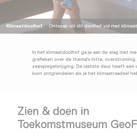
Klimaatdoolhof
Ontsnap uit dit doolhof vol met klimaat
In het klimaatdoolhof ga je aan de slag met me
grafieken over de thema's hitte, overstroming
zeespiegelstijging. De laatste deur heeft een c
kunt ontgrendelen als je het klimaatraadsel heb
Zien & doen in
Toekomstmuseum GeoF