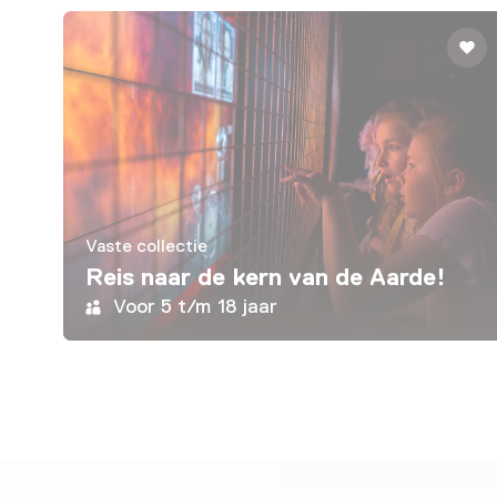
Vaste collectie
Reis naar de kern van de Aarde!
Voor 5 t/m 18 jaar