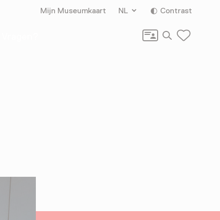
Mijn Museumkaart
NL
Contrast
Zoeken
Vragen?