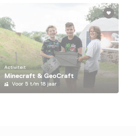
Activiteit
Minecraft & GeoCraft
Voor 5 t/m 18 jaar