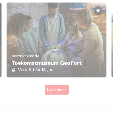
Vaste collectie
Toekomstmuseum GeoFort
Voor 5 t/m 18 jaar
Laad meer