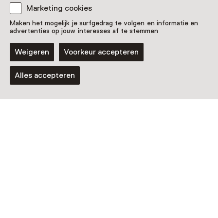
Marketing cookies
Maken het mogelijk je surfgedrag te volgen en informatie en
advertenties op jouw interesses af te stemmen
Weigeren
Voorkeur accepteren
Alles accepteren