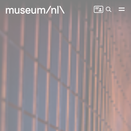
Zoeken