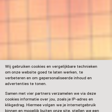
Wij gebruiken cookies en vergelijkbare technieken
om onze website goed te laten werken, te
verbeteren en om gepersonaliseerde inhoud en
advertenties te tonen.
Samen met vier partners verzamelen we via deze
cookies informatie over jou, zoals je IP-adres en
klikgedrag. Hiermee volgen we je internetgebruik
binnen en mogelijk buiten onze site, stellen we een