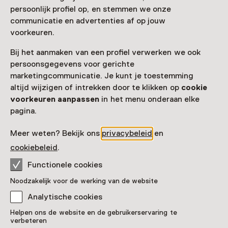
persoonlijk profiel op, en stemmen we onze
communicatie en advertenties af op jouw
voorkeuren.
Bij het aanmaken van een profiel verwerken we ook
persoonsgegevens voor gerichte
marketingcommunicatie. Je kunt je toestemming
altijd wijzigen of intrekken door te klikken op
cookie
voorkeuren aanpassen
in het menu onderaan elke
pagina.
Meer weten? Bekijk ons
privacybeleid
en
cookiebeleid
.
Functionele cookies
Noodzakelijk voor de werking van de website
Analytische cookies
Helpen ons de website en de gebruikerservaring te
verbeteren