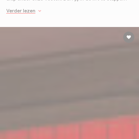
Verder lezen