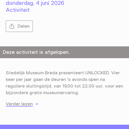
donderdag, 4 juni 2026
Activiteit
Delen
Deze activiteit is afgelopen.
Stedelijk Museum Breda presenteert UNLOCKED. Vier
keer per jaar gaan de deuren 's avonds open na
reguliere sluitingstijd, van 19.00 tot 22.00 uur, voor een
bijzondere gratis museumervaring.
Verder lezen