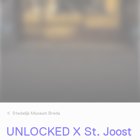
Stedelijk Museum Breda
UNLOCKED X St. Joost