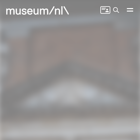
Zoeken