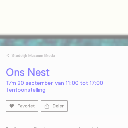
Stedelijk Museum Breda
Ons Nest
T/m 20 september van 11:00 tot 17:00
Tentoonstelling
Favoriet
Delen