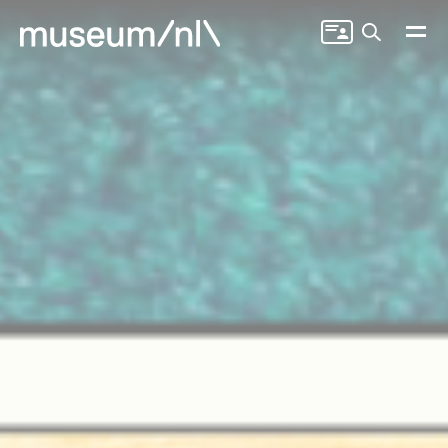
Zoeken