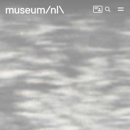
Zoeken