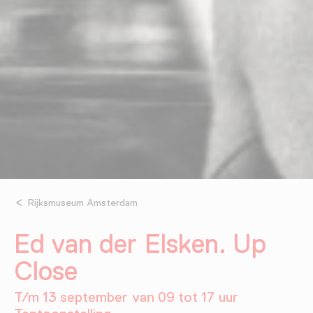
Rijksmuseum Amsterdam
Ed van der Elsken. Up
Close
T/m 13 september van 09 tot 17 uur