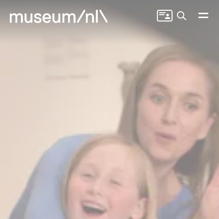
Zoeken