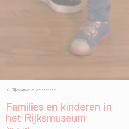
Rijksmuseum Amsterdam
Families en kinderen in
het Rijksmuseum
Activiteit