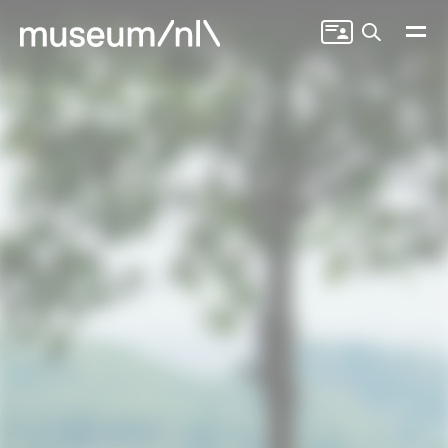
Zoeken