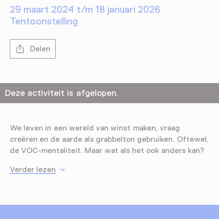
29 maart 2024 t/m 18 januari 2026
Tentoonstelling
Delen
Deze activiteit is afgelopen.
We leven in een wereld van winst maken, vraag
creëren en de aarde als grabbelton gebruiken. Oftewel,
de VOC-mentaliteit. Maar wat als het ook anders kan?
Verder lezen