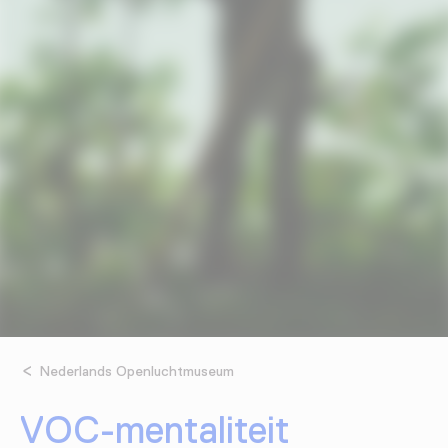
Nederlands Openluchtmuseum
VOC-mentaliteit