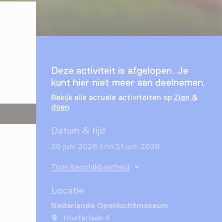
Deze activiteit is afgelopen. Je
kunt hier niet meer aan deelnemen.
Bekijk alle actuele activiteiten op
Zien &
doen
Datum & tijd
20 juni 2026 t/m 21 juni 2026
Toon beschikbaarheid
Locatie
Nederlands Openluchtmuseum
Hoeferlaan 4