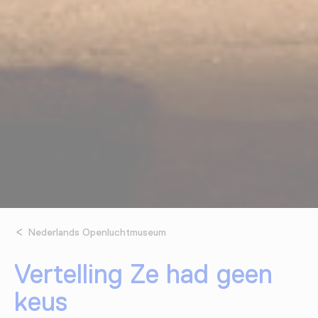
Nederlands Openluchtmuseum
Vertelling Ze had geen
keus