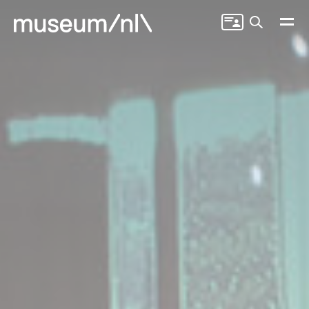
Zoeken