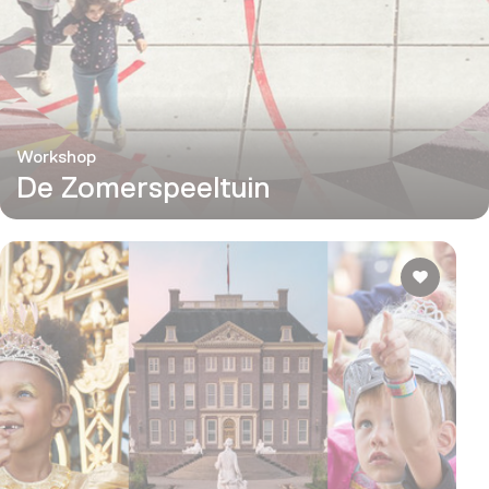
Workshop
De Zomerspeeltuin