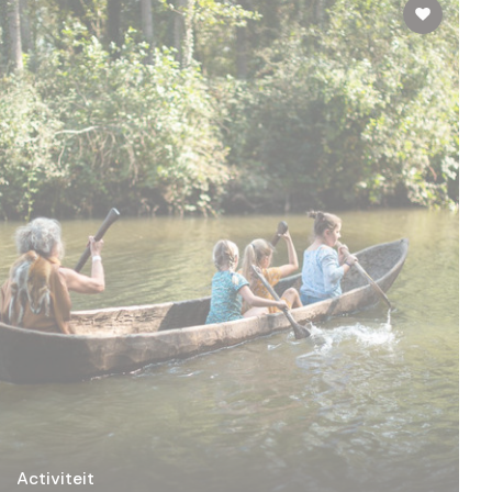
Activiteit