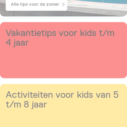
Alle tips voor de zomer
Vakantietips voor kids t/m
4 jaar
Activiteiten voor kids van 5
t/m 8 jaar