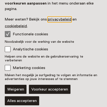
voorkeuren aanpassen
in het menu onderaan elke
pagina.
Meer weten? Bekijk ons
privacybeleid
en
cookiebeleid
.
Functionele cookies
Noodzakelijk voor de werking van de website
Analytische cookies
Helpen ons de website en de gebruikerservaring te
verbeteren
Marketing cookies
Maken het mogelijk je surfgedrag te volgen en informatie en
advertenties op jouw interesses af te stemmen
Bestel een Museumkidskaart
Weigeren
Voorkeur accepteren
Alles accepteren