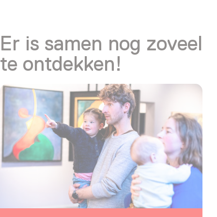
Er is samen nog zoveel
te ontdekken!