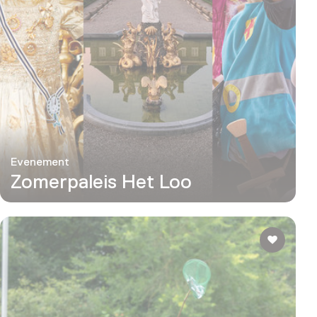
Evenement
Zomerpaleis Het Loo