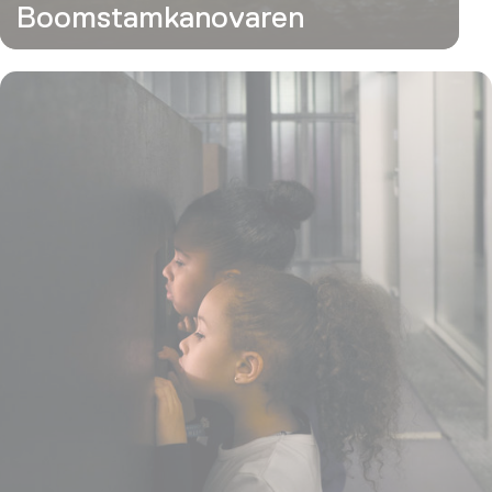
Boomstamkanovaren