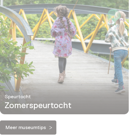
Speurtocht
Zomerspeurtocht
Meer museumtips