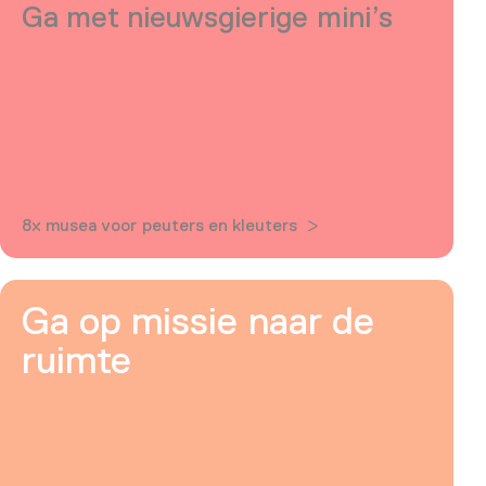
Ga met nieuwsgierige mini’s
8x musea voor peuters en kleuters
Ga op missie naar de
ruimte