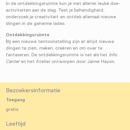
In de ontdekkingsruimte kun je met allerlei leuke doe-
activiteiten aan de slag. Test je behendigheid,
onderzoek je creativiteit en ontdek allemaal nieuwe
dingen in de geheime lades.
Ontdekkingsruimte
Bij een nieuwe tentoonstelling zijn er altijd nieuwe
dingen te zien, maken, creëren en om over te
fantaseren. De ontdekkingsruimte is net als het
Info
Center
en het Atelier ontworpen door Jaime Hayon.
Bezoekersinformatie
Toegang
gratis
Leeftijd