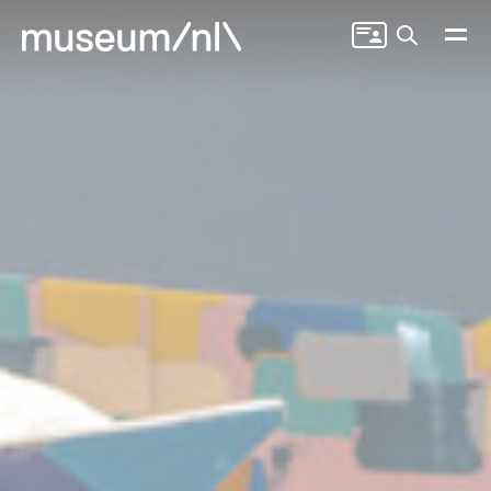
Zoeken