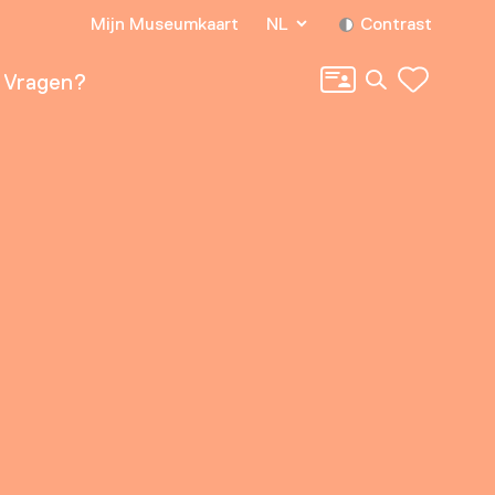
Mijn Museumkaart
NL
Contrast
Zoeken
Vragen?