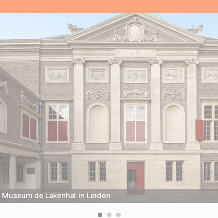
Museum de Lakenhal in Leiden