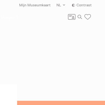
Mijn Museumkaart
NL
Contrast
Zoeken
Vragen?