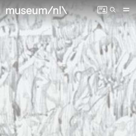
Zoeken