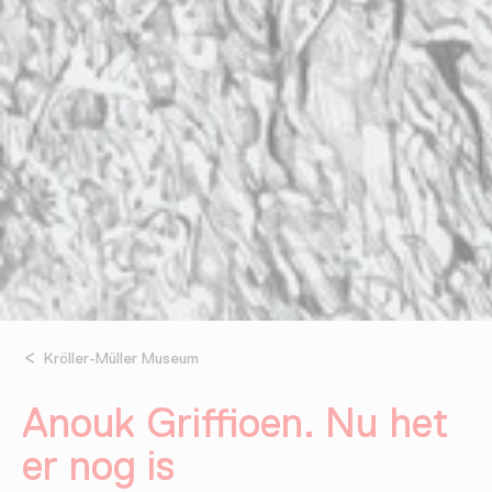
Kröller-Müller Museum
Anouk Griffioen. Nu het
er nog is