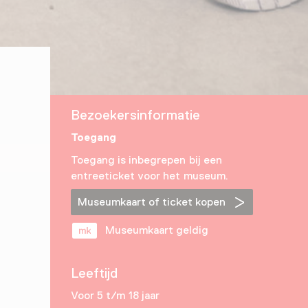
Bezoekersinformatie
Toegang
Toegang is inbegrepen bij een
entreeticket voor het museum.
Museumkaart of ticket kopen
Museumkaart geldig
Leeftijd
Voor 5 t/m 18 jaar