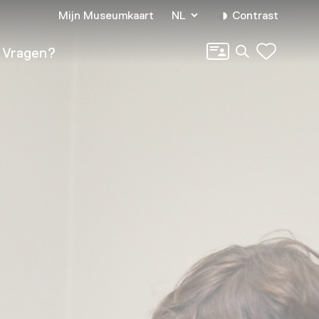
Mijn Museumkaart
NL
Contrast
Zoeken
Vragen?