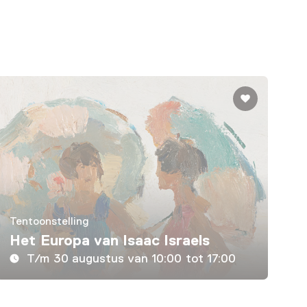
Tentoonstelling
Het Europa van Isaac Israels
T/m 30 augustus van 10:00 tot 17:00