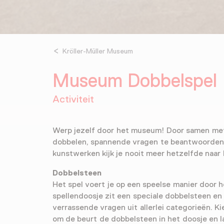
Kröller-Müller Museum
Museum Dobbelspel
Activiteit
Werp jezelf door het museum! Door samen met 
dobbelen, spannende vragen te beantwoorden e
kunstwerken kijk je nooit meer hetzelfde naar 
Dobbelsteen
Het spel voert je op een speelse manier door 
spellendoosje zit een speciale dobbelsteen en
verrassende vragen uit allerlei categorieën. K
om de beurt de dobbelsteen in het doosje en la