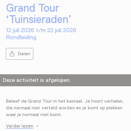
Grand Tour
‘Tuinsieraden’
12 juli 2026 t/m 22 juli 2026
Rondleiding
Delen
Deze activiteit is afgelopen.
Beleef de Grand Tour in het kasteel. Je hoort verhalen,
die normaal niet verteld worden en je komt op plekken
waar je normaal niet komt.
Verder lezen