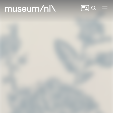
Zoeken