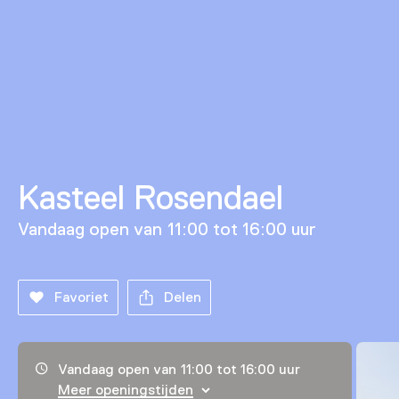
Kasteel Rosendael
Vandaag open van 11:00 tot 16:00 uur
Favoriet
Delen
Openingstijden, adres & telefoonnummer
Vandaag open van 11:00 tot 16:00 uur
Meer openingstijden