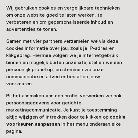
Wij gebruiken cookies en vergelijkbare technieken
om onze website goed te laten werken, te
verbeteren en om gepersonaliseerde inhoud en
advertenties te tonen.
Samen met vier partners verzamelen we via deze
cookies informatie over jou, zoals je IP-adres en
klikgedrag. Hiermee volgen we je internetgebruik
binnen en mogelijk buiten onze site, stellen we een
persoonlijk profiel op, en stemmen we onze
communicatie en advertenties af op jouw
voorkeuren.
Bij het aanmaken van een profiel verwerken we ook
persoonsgegevens voor gerichte
marketingcommunicatie. Je kunt je toestemming
altijd wijzigen of intrekken door te klikken op
cookie
voorkeuren aanpassen
in het menu onderaan elke
pagina.