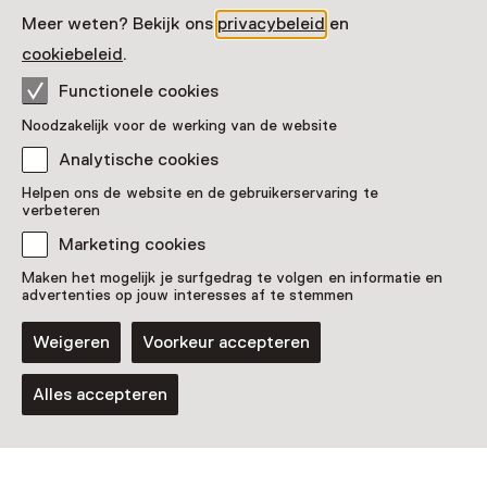
Meer weten? Bekijk ons
privacybeleid
en
cookiebeleid
.
Functionele cookies
Noodzakelijk voor de werking van de website
Analytische cookies
Helpen ons de website en de gebruikerservaring te
verbeteren
Marketing cookies
Maken het mogelijk je surfgedrag te volgen en informatie en
advertenties op jouw interesses af te stemmen
Weigeren
Voorkeur accepteren
Alles accepteren