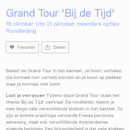
Grand Tour 'Bij de Tijd'
18 oktober t/m 21 oktober, meerdere opties
Rondleiding
Favoriet
Delen
Beleef de Grand Tour in het kasteel. Je hoort verhalen,
die normaal niet verteld worden en je komt op plekken
waar je normaal niet komt.
Laat je verrassen
Tijdens deze Grand Tour staat het
thema ‘Bij de Tijd’ centraal. De rondleider neemt je
mee langs vele verschillende klokken in het kasteel. Zo
zijn er enkele prachtige versierde Franse pendules
aanwezig, maar ook verschillende Amsterdamse
staande horloges. Een bijzonderheid is dat vele klokken