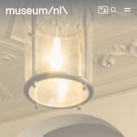
Zoeken