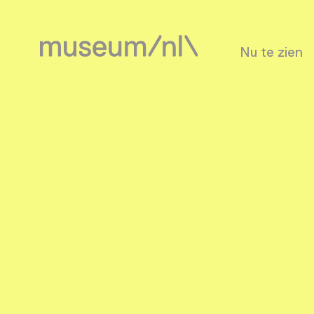
Nu te zien