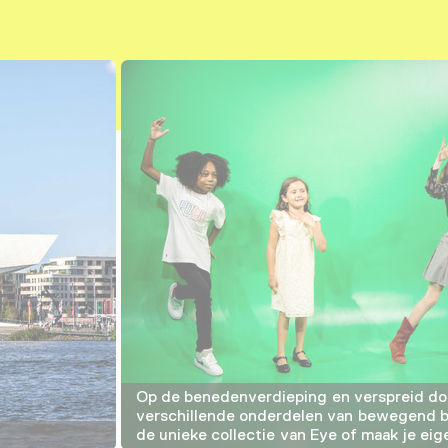
Op de benedenverdieping en verspreid d
verschillende onderdelen van bewegend be
de unieke collectie van Eye of maak je eige