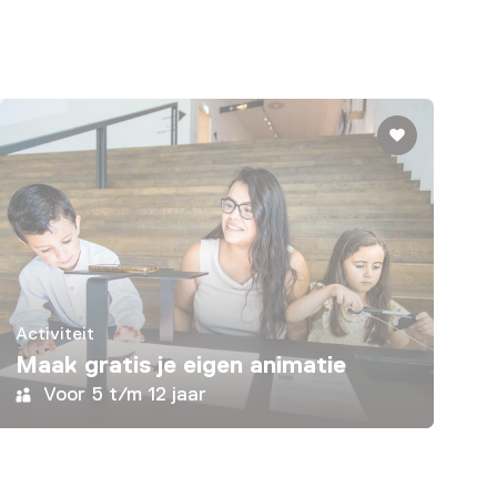
Activiteit
Maak gratis je eigen animatie
Voor 5 t/m 12 jaar