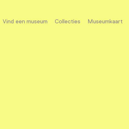
Vind een museum
Collecties
Museumkaart