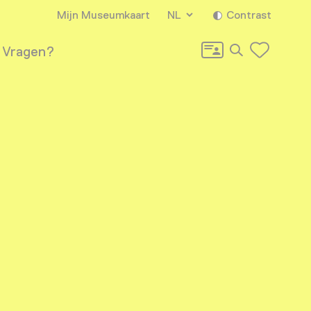
Mijn Museumkaart
NL
Contrast
Zoeken
Vragen?