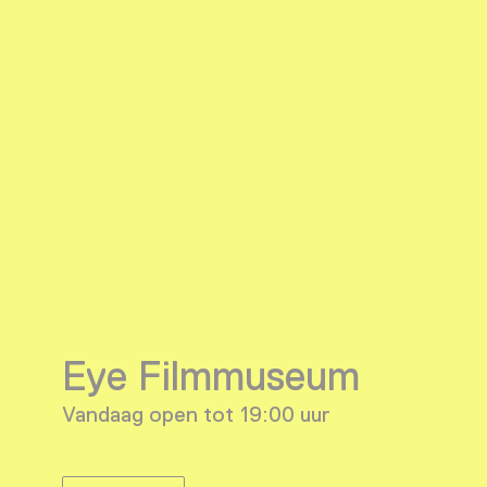
Eye Filmmuseum
Vandaag open tot 19:00 uur