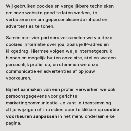
Wij gebruiken cookies en vergelijkbare technieken
om onze website goed te laten werken, te
verbeteren en om gepersonaliseerde inhoud en
advertenties te tonen.
Samen met vier partners verzamelen we via deze
cookies informatie over jou, zoals je IP-adres en
klikgedrag. Hiermee volgen we je internetgebruik
binnen en mogelijk buiten onze site, stellen we een
persoonlijk profiel op, en stemmen we onze
communicatie en advertenties af op jouw
voorkeuren.
Bij het aanmaken van een profiel verwerken we ook
persoonsgegevens voor gerichte
marketingcommunicatie. Je kunt je toestemming
altijd wijzigen of intrekken door te klikken op
cookie
voorkeuren aanpassen
in het menu onderaan elke
pagina.