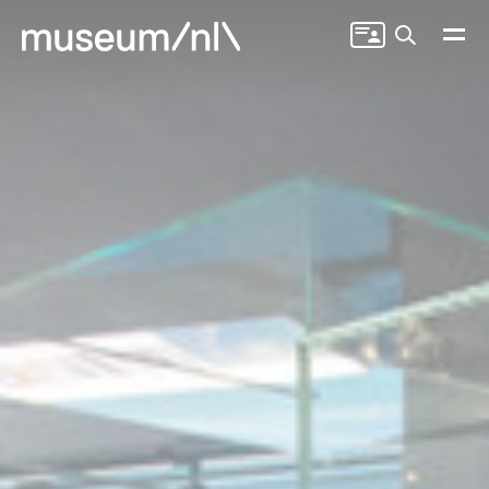
Zoeken