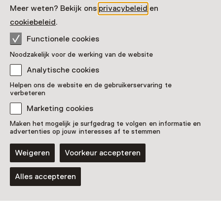
Meer weten? Bekijk ons
privacybeleid
en
cookiebeleid
.
Functionele cookies
Noodzakelijk voor de werking van de website
Analytische cookies
Helpen ons de website en de gebruikerservaring te
verbeteren
Marketing cookies
Maken het mogelijk je surfgedrag te volgen en informatie en
advertenties op jouw interesses af te stemmen
Weigeren
Voorkeur accepteren
Alles accepteren