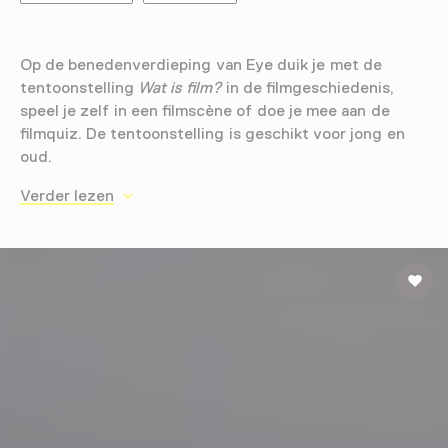
Op de benedenverdieping van Eye duik je met de
tentoonstelling
Wat is film?
in de filmgeschiedenis,
speel je zelf in een filmscène of doe je mee aan de
filmquiz. De tentoonstelling is geschikt voor jong en
oud.
Verder lezen