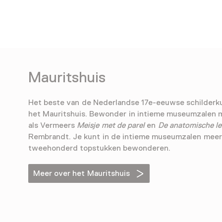
Mauritshuis
Het beste van de Nederlandse 17e-eeuwse schilderkun
het Mauritshuis. Bewonder in intieme museumzalen
als Vermeers
Meisje met de parel
en
De anatomische le
Rembrandt. Je kunt in de intieme museumzalen meer
tweehonderd topstukken bewonderen.
Meer over het Mauritshuis