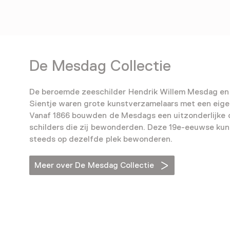
De Mesdag Collectie
De beroemde zeeschilder Hendrik Willem Mesdag en 
Sientje waren grote kunstverzamelaars met een eig
Vanaf 1866 bouwden de Mesdags een uitzonderlijke c
schilders die zij bewonderden. Deze 19e-eeuwse kun
steeds op dezelfde plek bewonderen.
Meer over De Mesdag Collectie