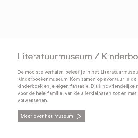
Literatuurmuseum / Kinder
De mooiste verhalen beleef je in het Literatuurmuse
Kinderboekenmuseum. Kom samen op avontuur in de 
kinderboek en je eigen fantasie. Dit kindvriendelijke
voor de hele familie, van de allerkleinsten tot en met
volwassenen.
Meer over het museum