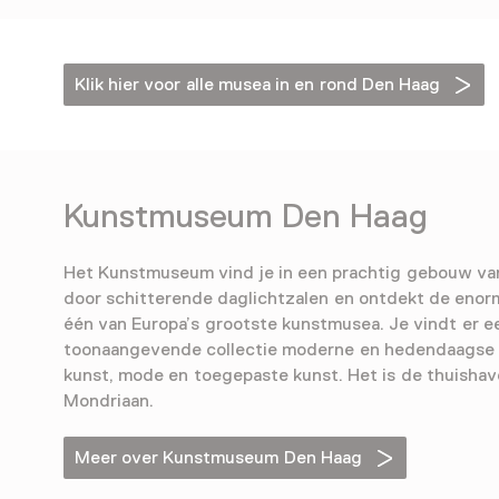
Klik hier voor alle musea in en rond Den Haag
Kunstmuseum Den Haag
Het Kunstmuseum vind je in een prachtig gebouw va
door schitterende daglichtzalen en ontdekt de enorm
één van Europa’s grootste kunstmusea. Je vindt er e
toonaangevende collectie moderne en hedendaagse
kunst, mode en toegepaste kunst. Het is de thuishav
Mondriaan.
Meer over Kunstmuseum Den Haag