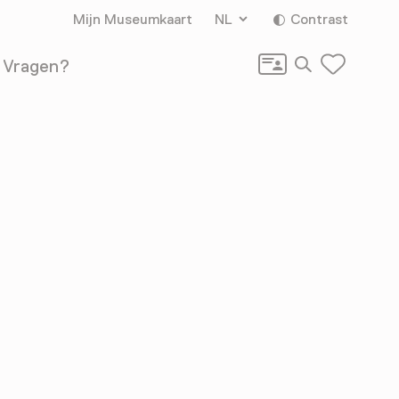
Mijn Museumkaart
NL
Contrast
Zoeken
Vragen?