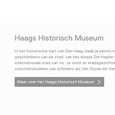
Haags Historisch Museum
In het historische hart van Den Haag maak je kennis m
geschiedenis van de stad; van het dorpje Die Haghe 
internationale stad van nu. Je vindt er stadsgezicht
schuttersstukken van schilders als Van Goyen en Va
Meer over het Haags Historisch Museum