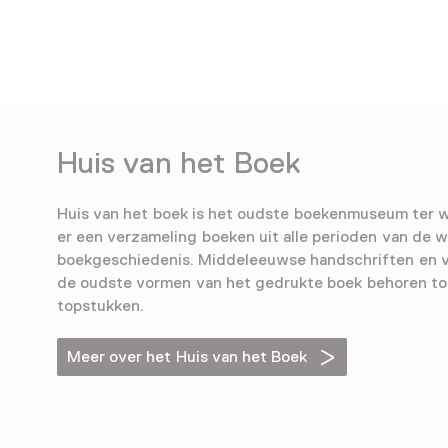
Huis van het Boek
Huis van het boek is het oudste boekenmuseum ter w
er een verzameling boeken uit alle perioden van de 
boekgeschiedenis. Middeleeuwse handschriften en 
de oudste vormen van het gedrukte boek behoren to
topstukken.
Meer over het Huis van het Boek