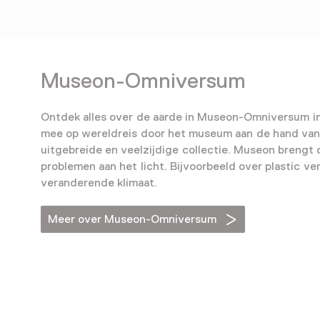
Museon-Omniversum
Ontdek alles over de aarde in Museon-Omniversum i
mee op wereldreis door het museum aan de hand van
uitgebreide en veelzijdige collectie. Museon brengt 
problemen aan het licht. Bijvoorbeeld over plastic ver
veranderende klimaat.
Meer over Museon-Omniversum