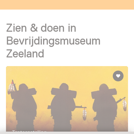
Zien & doen in
Bevrijdingsmuseum
Zeeland
Tentoonstelling