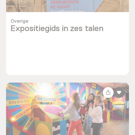
Overige
Expositiegids in zes talen