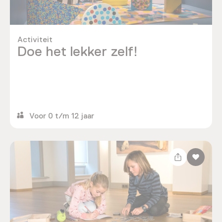
Activiteit
Doe het lekker zelf!
Voor 0 t/m 12 jaar