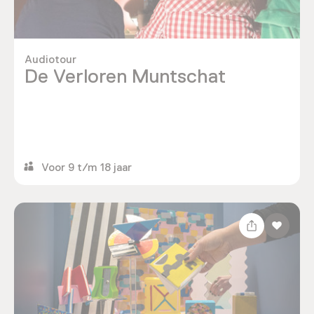
Audiotour
De Verloren Muntschat
Voor 9 t/m 18 jaar