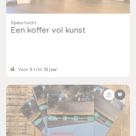
Speurtocht
Een koffer vol kunst
Voor 9 t/m 18 jaar