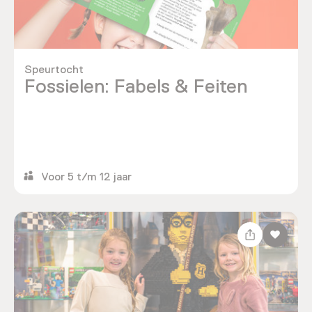
Speurtocht
Fossielen: Fabels & Feiten
Voor 5 t/m 12 jaar