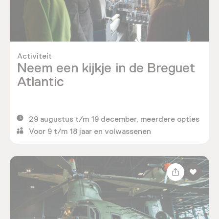
Activiteit
Neem een kijkje in de Breguet
Atlantic
29 augustus t/m 19 december, meerdere opties
Voor 9 t/m 18 jaar en volwassenen