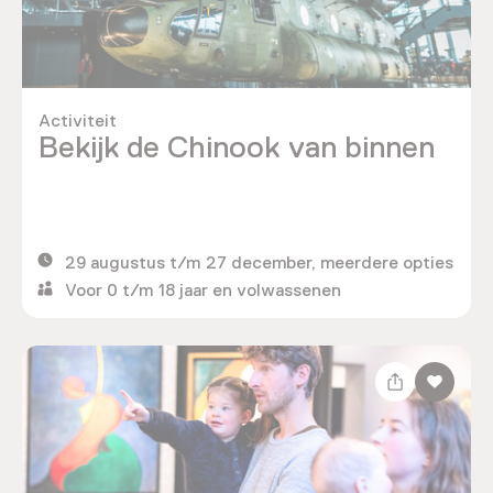
Activiteit
Bekijk de Chinook van binnen
29 augustus t/m 27 december, meerdere opties
Voor 0 t/m 18 jaar en volwassenen