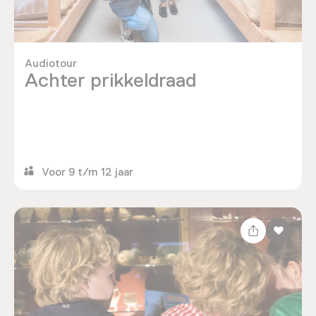
Audiotour
Achter prikkeldraad
Voor 9 t/m 12 jaar