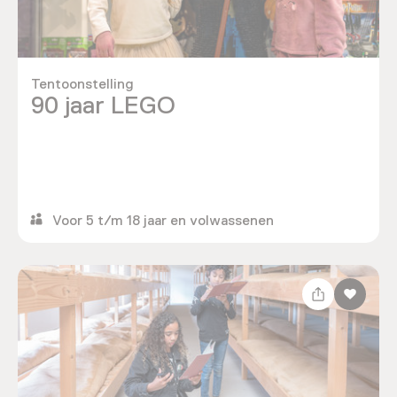
Tentoonstelling
90 jaar LEGO
Voor 5 t/m 18 jaar en volwassenen