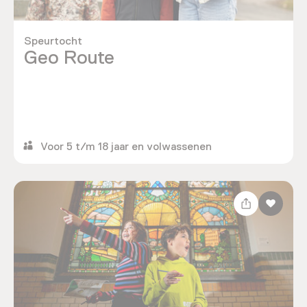
Speurtocht
Geo Route
Voor 5 t/m 18 jaar en volwassenen