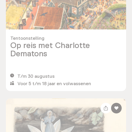
Tentoonstelling
Op reis met Charlotte
Dematons
T/m 30 augustus
Voor 5 t/m 18 jaar en volwassenen