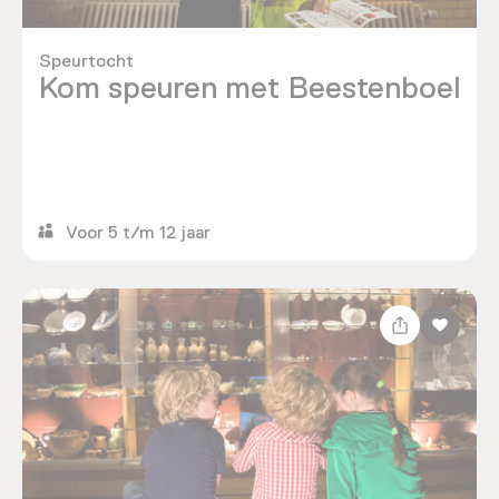
Speurtocht
Kom speuren met Beestenboel
Voor 5 t/m 12 jaar