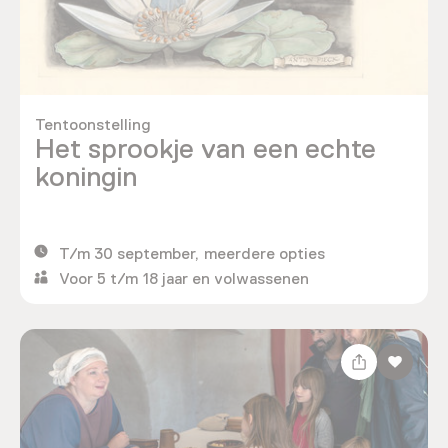
Tentoonstelling
Het sprookje van een echte
koningin
T/m 30 september, meerdere opties
Voor 5 t/m 18 jaar en volwassenen