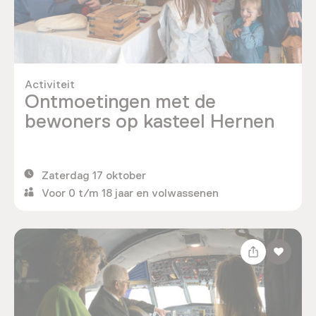
Activiteit
Ontmoetingen met de
bewoners op kasteel Hernen
Zaterdag 17 oktober
Voor 0 t/m 18 jaar en volwassenen