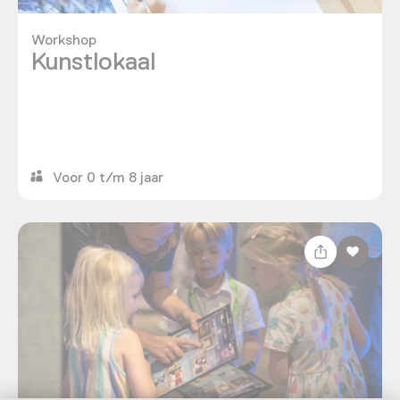
Workshop
Kunstlokaal
Voor 0 t/m 8 jaar