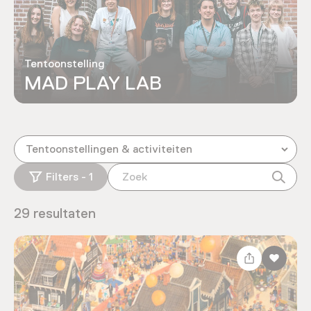
Tentoonstelling
MAD PLAY LAB
Tentoonstellingen & activiteiten
Filters - 1
29 resultaten