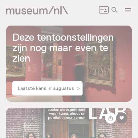
Zoeken
Deze tentoonstellingen
zijn nog maar even te
zien
Laatste kans in augustus