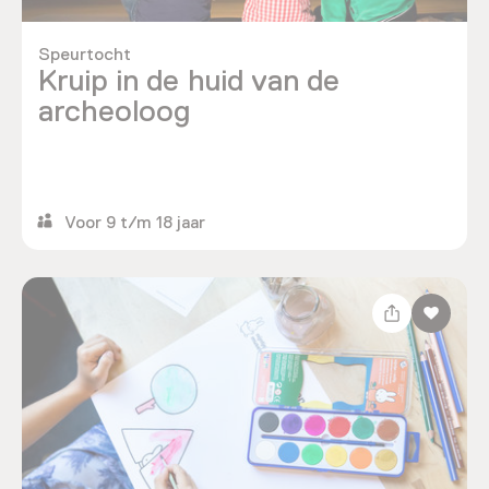
Speurtocht
Kruip in de huid van de
archeoloog
Voor 9 t/m 18 jaar