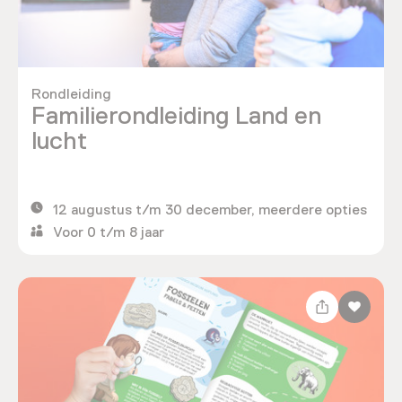
Rondleiding
Familierondleiding Land en
lucht
12 augustus t/m 30 december, meerdere opties
Voor 0 t/m 8 jaar