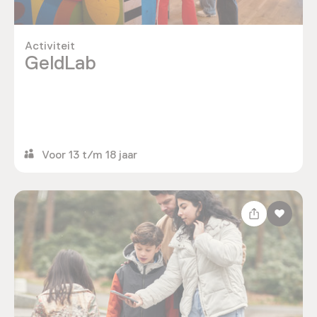
Activiteit
GeldLab
Voor 13 t/m 18 jaar