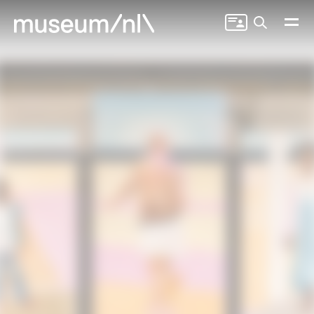
Zoeken