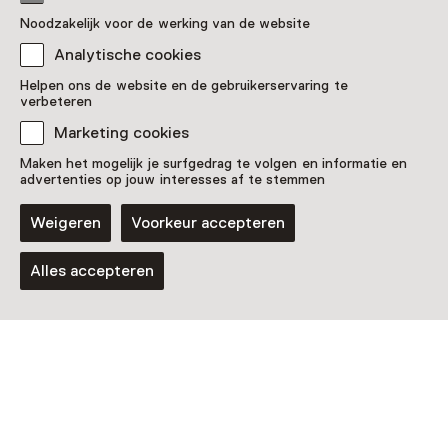
Noodzakelijk voor de werking van de website
Analytische cookies
Helpen ons de website en de gebruikerservaring te
verbeteren
Marketing cookies
Maken het mogelijk je surfgedrag te volgen en informatie en
advertenties op jouw interesses af te stemmen
Weigeren
Voorkeur accepteren
Alles accepteren