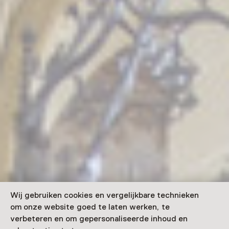
Wij gebruiken cookies en vergelijkbare technieken
om onze website goed te laten werken, te
verbeteren en om gepersonaliseerde inhoud en