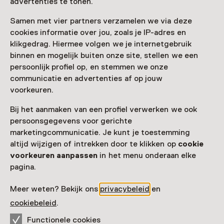
advertenties te tonen.
Samen met vier partners verzamelen we via deze
cookies informatie over jou, zoals je IP-adres en
klikgedrag. Hiermee volgen we je internetgebruik
binnen en mogelijk buiten onze site, stellen we een
persoonlijk profiel op, en stemmen we onze
communicatie en advertenties af op jouw
voorkeuren.
Bij het aanmaken van een profiel verwerken we ook
persoonsgegevens voor gerichte
marketingcommunicatie. Je kunt je toestemming
altijd wijzigen of intrekken door te klikken op
cookie
voorkeuren aanpassen
in het menu onderaan elke
pagina.
Meer weten? Bekijk ons
privacybeleid
en
cookiebeleid
.
Functionele cookies