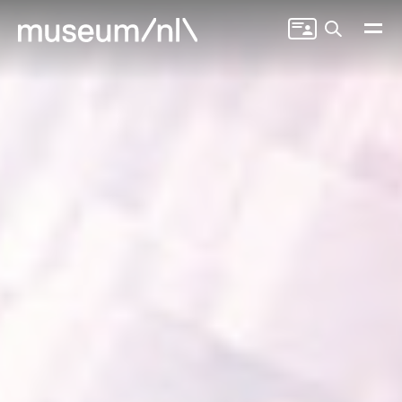
Zoeken