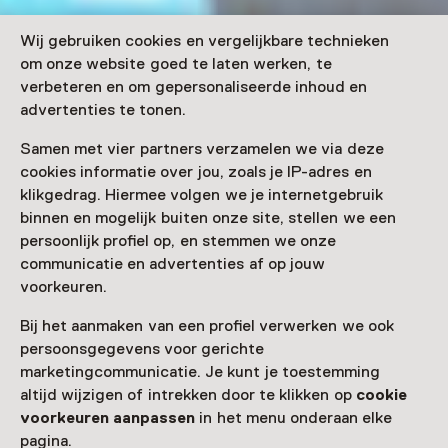
Wij gebruiken cookies en vergelijkbare technieken
om onze website goed te laten werken, te
verbeteren en om gepersonaliseerde inhoud en
advertenties te tonen.
Samen met vier partners verzamelen we via deze
cookies informatie over jou, zoals je IP-adres en
klikgedrag. Hiermee volgen we je internetgebruik
binnen en mogelijk buiten onze site, stellen we een
persoonlijk profiel op, en stemmen we onze
communicatie en advertenties af op jouw
voorkeuren.
Bij het aanmaken van een profiel verwerken we ook
persoonsgegevens voor gerichte
marketingcommunicatie. Je kunt je toestemming
altijd wijzigen of intrekken door te klikken op
cookie
voorkeuren aanpassen
in het menu onderaan elke
pagina.