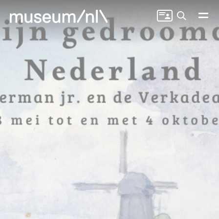
Zoeken