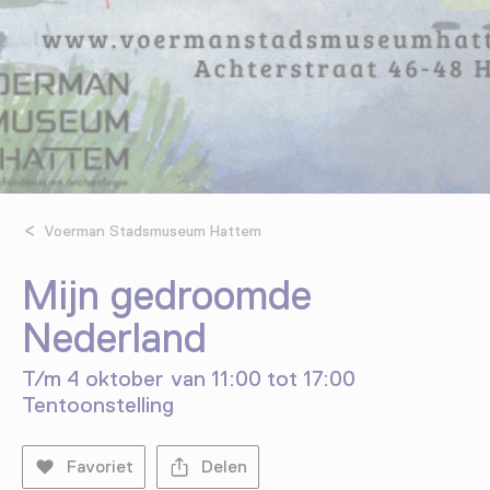
Voerman Stadsmuseum Hattem
Mijn gedroomde
Nederland
T/m 4 oktober van 11:00 tot 17:00
Tentoonstelling
Favoriet
Delen