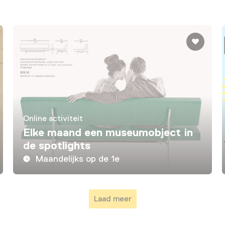
Online activiteit
Elke maand een museumobject in
de spotlights
Maandelijks op de 1e
Laad meer