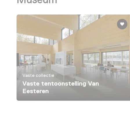
Vaste collectie
Vaste tentoonstelling Van
Eesteren