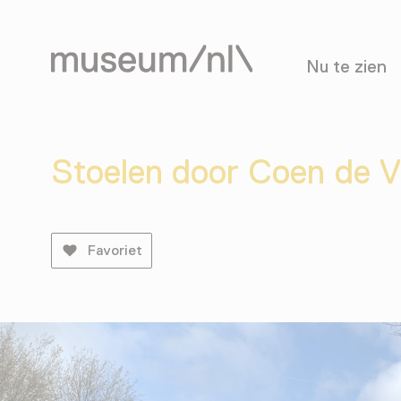
Nu te zien
Stoelen door Coen de V
Favoriet