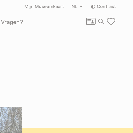
Mijn Museumkaart
NL
Contrast
Zoeken
Vragen?