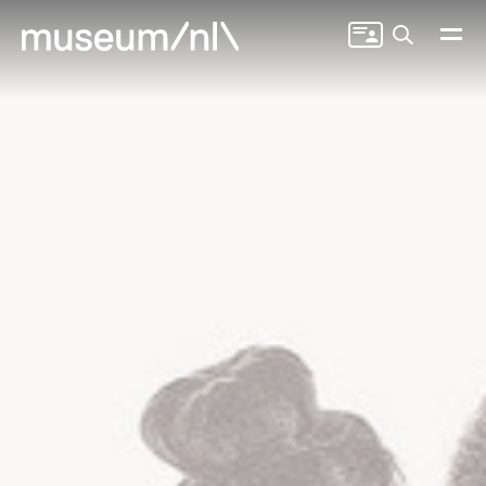
Zoeken