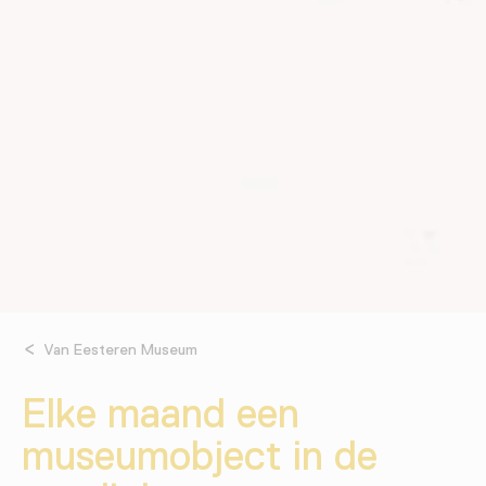
Van Eesteren Museum
Elke maand een
museumobject in de