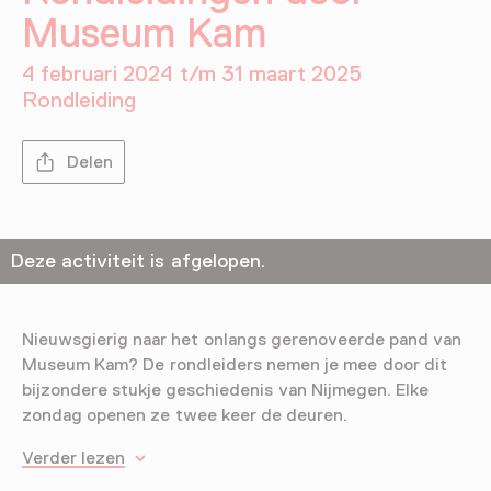
Museum Kam
4 februari 2024 t/m 31 maart 2025
Rondleiding
Delen
Deze activiteit is afgelopen.
Nieuwsgierig naar het onlangs gerenoveerde pand van
Museum Kam? De rondleiders nemen je mee door dit
bijzondere stukje geschiedenis van Nijmegen. Elke
zondag openen ze twee keer de deuren.
Verder lezen