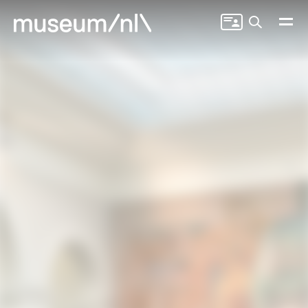
Zoeken