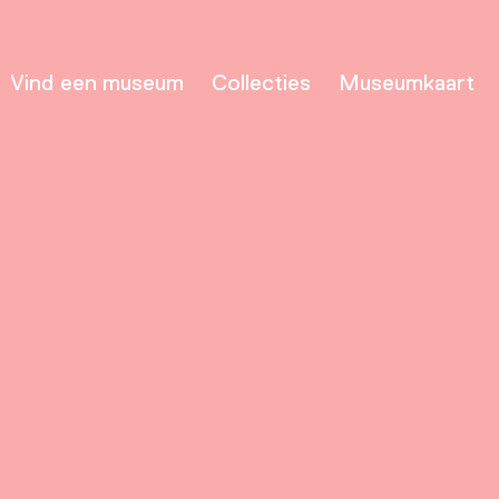
Vind een museum
Collecties
Museumkaart