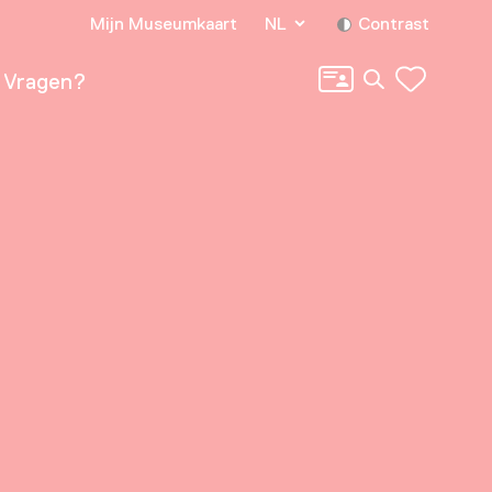
Mijn Museumkaart
NL
Contrast
Zoeken
Vragen?