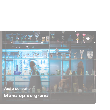
Vaste collectie
Mens op de grens