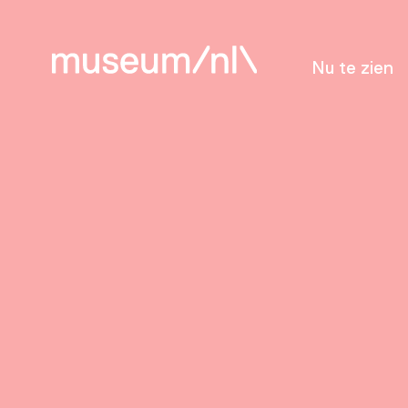
Nu te zien