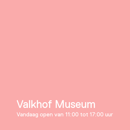
Valkhof Museum
Vandaag open van 11:00 tot 17:00 uur