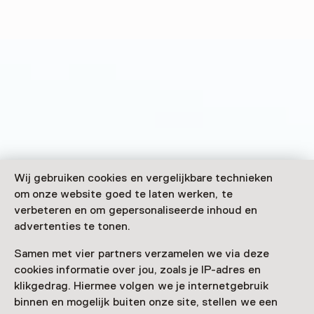
Wij gebruiken cookies en vergelijkbare technieken
om onze website goed te laten werken, te
verbeteren en om gepersonaliseerde inhoud en
advertenties te tonen.
Samen met vier partners verzamelen we via deze
cookies informatie over jou, zoals je IP-adres en
klikgedrag. Hiermee volgen we je internetgebruik
binnen en mogelijk buiten onze site, stellen we een