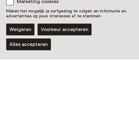
Marketing cookies
Maken het mogelijk je surfgedrag te volgen en informatie en
advertenties op jouw interesses af te stemmen
Weigeren
Voorkeur accepteren
Alles accepteren