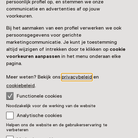
persoonlijk profiel op, en stemmen we onze
communicatie en advertenties af op jouw
voorkeuren.
Bij het aanmaken van een profiel verwerken we ook
persoonsgegevens voor gerichte
marketingcommunicatie. Je kunt je toestemming
altijd wijzigen of intrekken door te klikken op
cookie
voorkeuren aanpassen
in het menu onderaan elke
pagina.
Meer weten? Bekijk ons
privacybeleid
en
cookiebeleid
.
Functionele cookies
Noodzakelijk voor de werking van de website
Analytische cookies
Helpen ons de website en de gebruikerservaring te
verbeteren