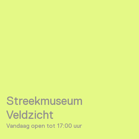
Streekmuseum
Veldzicht
Vandaag open tot 17:00 uur