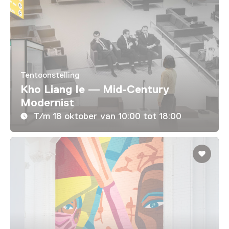
Tentoonstelling
Kho Liang Ie — Mid-Century
Modernist
T/m 18 oktober van 10:00 tot 18:00