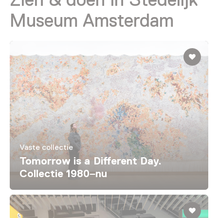
Museum Amsterdam
Vaste collectie
Tomorrow is a Different Day.
Collectie 1980–nu