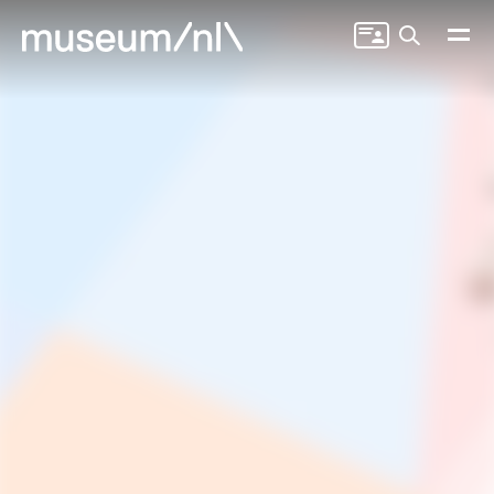
Zoeken