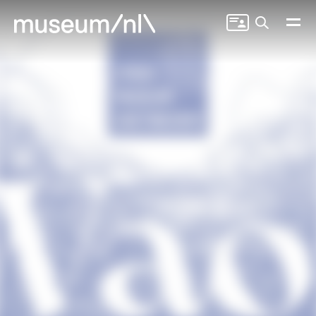
Zoeken