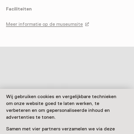
Faciliteiten
Meer informatie op de museumsite
Opent in een nieuw tab
Wij gebruiken cookies en vergelijkbare technieken
om onze website goed te laten werken, te
verbeteren en om gepersonaliseerde inhoud en
advertenties te tonen.
Samen met vier partners verzamelen we via deze