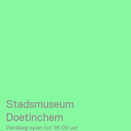
Stadsmuseum
Doetinchem
Vandaag open tot 16:00 uur