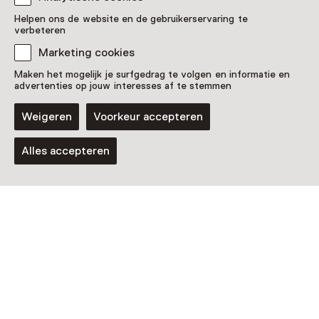
Helpen ons de website en de gebruikerservaring te
verbeteren
Marketing cookies
Maken het mogelijk je surfgedrag te volgen en informatie en
advertenties op jouw interesses af te stemmen
Weigeren
Voorkeur accepteren
Alles accepteren