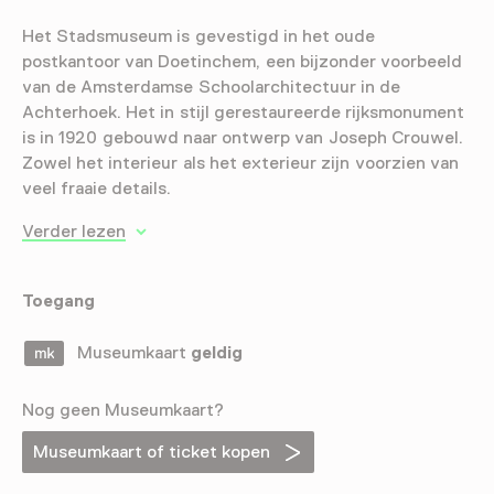
Het Stadsmuseum is gevestigd in het oude
postkantoor van Doetinchem, een bijzonder voorbeeld
van de Amsterdamse Schoolarchitectuur in de
Achterhoek. Het in stijl gerestaureerde rijksmonument
is in 1920 gebouwd naar ontwerp van Joseph Crouwel.
Zowel het interieur als het exterieur zijn voorzien van
veel fraaie details.
Verder lezen
Toegang
Museumkaart
geldig
Nog geen Museumkaart?
Museumkaart of ticket kopen