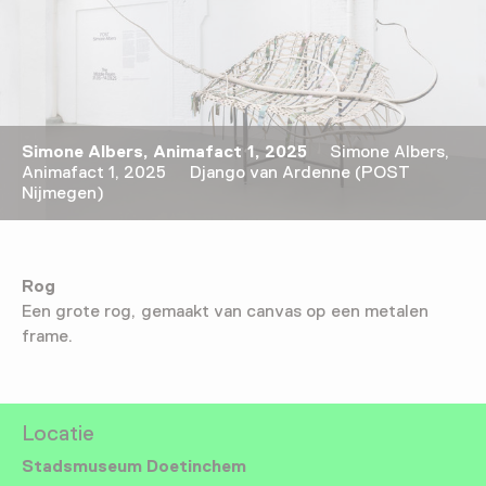
Simone Albers, Animafact 1, 2025
Simone Albers,
Animafact 1, 2025 Django van Ardenne (POST
Nijmegen)
Rog
Een grote rog, gemaakt van canvas op een metalen
frame.
Locatie
Stadsmuseum Doetinchem