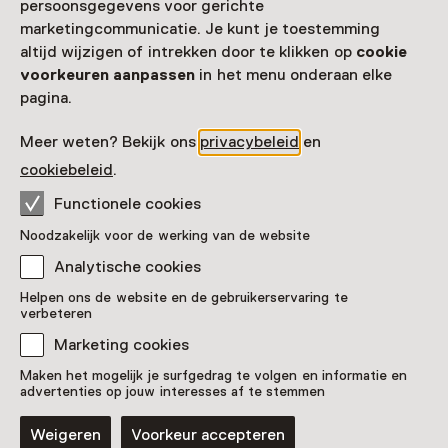
persoonsgegevens voor gerichte
marketingcommunicatie. Je kunt je toestemming
altijd wijzigen of intrekken door te klikken op
cookie
voorkeuren aanpassen
in het menu onderaan elke
pagina.
Meer weten? Bekijk ons
privacybeleid
en
cookiebeleid
.
Functionele cookies
Noodzakelijk voor de werking van de website
Analytische cookies
Helpen ons de website en de gebruikerservaring te
verbeteren
Marketing cookies
Maken het mogelijk je surfgedrag te volgen en informatie en
advertenties op jouw interesses af te stemmen
Weigeren
Voorkeur accepteren