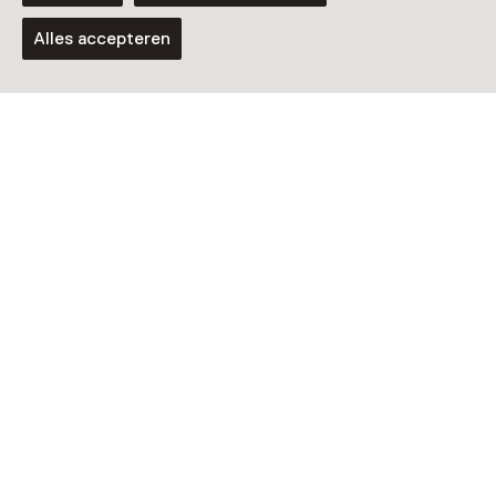
Alles accepteren