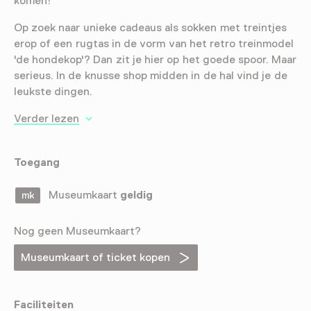
komen!
Op zoek naar unieke cadeaus als sokken met treintjes
erop of een rugtas in de vorm van het retro treinmodel
'de hondekop'? Dan zit je hier op het goede spoor. Maar
serieus. In de knusse shop midden in de hal vind je de
leukste dingen.
Verder lezen
Toegang
Museumkaart
geldig
Nog geen Museumkaart?
Museumkaart of ticket kopen
Faciliteiten