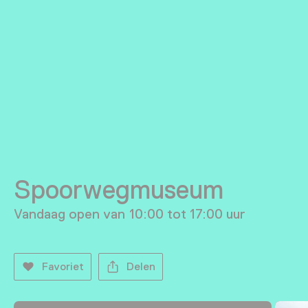
Spoorwegmuseum
Vandaag open van 10:00 tot 17:00 uur
Favoriet
Delen