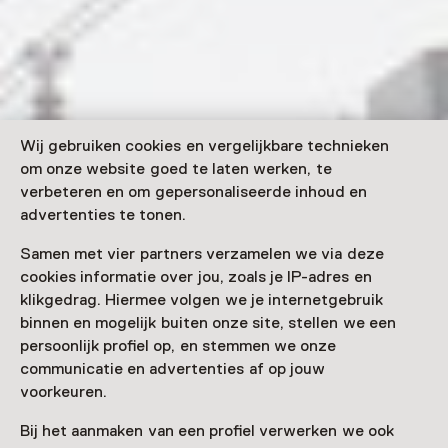
Wij gebruiken cookies en vergelijkbare technieken
om onze website goed te laten werken, te
verbeteren en om gepersonaliseerde inhoud en
advertenties te tonen.
Samen met vier partners verzamelen we via deze
cookies informatie over jou, zoals je IP-adres en
klikgedrag. Hiermee volgen we je internetgebruik
binnen en mogelijk buiten onze site, stellen we een
persoonlijk profiel op, en stemmen we onze
communicatie en advertenties af op jouw
voorkeuren.
Bij het aanmaken van een profiel verwerken we ook