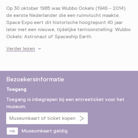
Op 30 oktober 1985 was Wubbo Ockels (1946 – 2014)
de eerste Nederlander die een ruimvlucht maakte.
Space Expo eert dit historische hoogtepunt 40 jaar
later met een nieuwe, tijdelijke tentoonstelling: Wubbo
Ockels: Astronaut of Spaceship Earth.
Verder lezen
Bezoekersinformatie
Toegang
Toegang is inbegrepen bij een entreeticket voor het
museum.
Museumkaart of ticket kopen
Museumkaart geldig