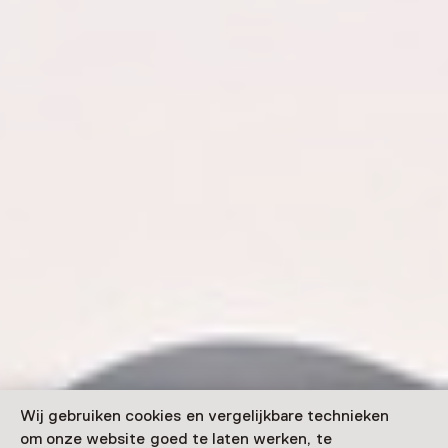
Wij gebruiken cookies en vergelijkbare technieken
om onze website goed te laten werken, te