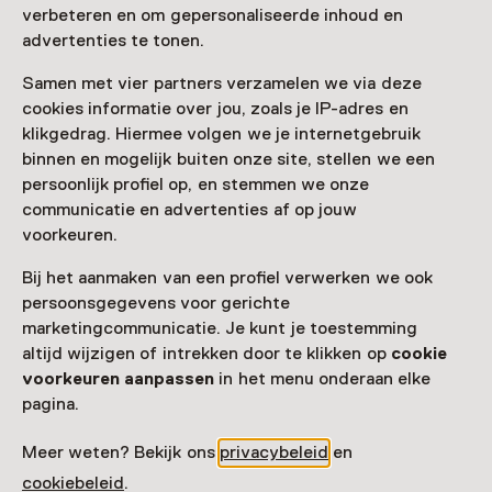
verbeteren en om gepersonaliseerde inhoud en
advertenties te tonen.
Samen met vier partners verzamelen we via deze
cookies informatie over jou, zoals je IP-adres en
klikgedrag. Hiermee volgen we je internetgebruik
binnen en mogelijk buiten onze site, stellen we een
persoonlijk profiel op, en stemmen we onze
communicatie en advertenties af op jouw
voorkeuren.
Bij het aanmaken van een profiel verwerken we ook
persoonsgegevens voor gerichte
marketingcommunicatie. Je kunt je toestemming
altijd wijzigen of intrekken door te klikken op
cookie
voorkeuren aanpassen
in het menu onderaan elke
pagina.
Meer weten? Bekijk ons
privacybeleid
en
cookiebeleid
.