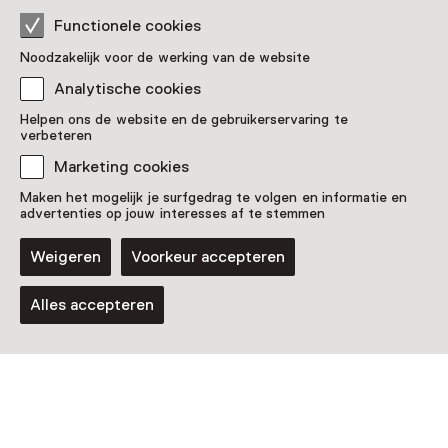
Functionele cookies
Noodzakelijk voor de werking van de website
Analytische cookies
Helpen ons de website en de gebruikerservaring te
verbeteren
Marketing cookies
Maken het mogelijk je surfgedrag te volgen en informatie en
advertenties op jouw interesses af te stemmen
Weigeren
Voorkeur accepteren
Alles accepteren