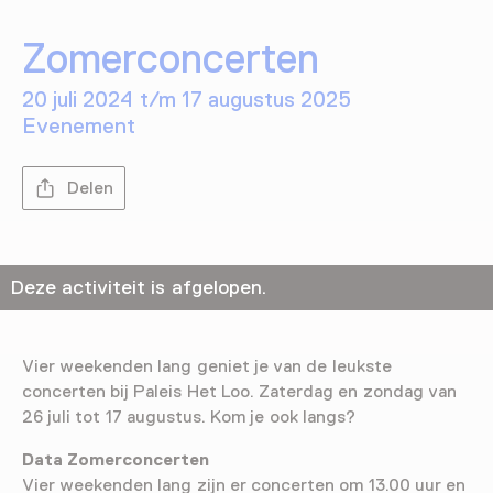
Zomerconcerten
20 juli 2024 t/m 17 augustus 2025
Evenement
Delen
Deze activiteit is afgelopen.
Vier weekenden lang geniet je van de leukste
concerten bij Paleis Het Loo. Zaterdag en zondag van
26 juli tot 17 augustus. Kom je ook langs?
Data Zomerconcerten
Vier weekenden lang zijn er concerten om 13.00 uur en