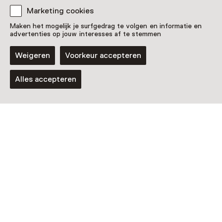
Marketing cookies
Maken het mogelijk je surfgedrag te volgen en informatie en
advertenties op jouw interesses af te stemmen
Weigeren
Voorkeur accepteren
Alles accepteren
Vaste collectie
De Oranjes