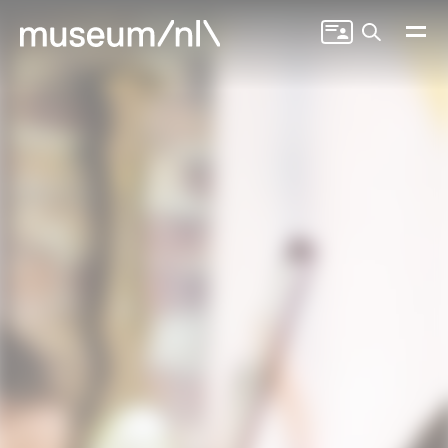
Zoeken